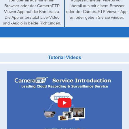
Browser oder der CameraFTP
überall aus mit einem Browser
Viewer App auf die Kamera zu.
oder der CameraFTP Viewer-App
Die App unterstützt Live-Video
an oder geben Sie sie wieder.
und -Audio in beide Richtungen.
Tutorial-Videos