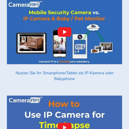
Nutzen Sie Ihr Smartphone/Tablet als IP-Kamera oder
Babyphone