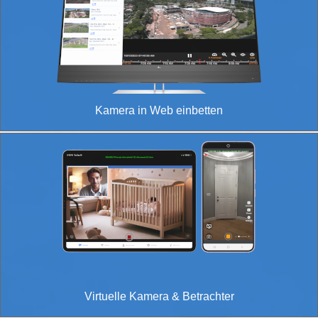
Kamera in Web einbetten
Virtuelle Kamera & Betrachter