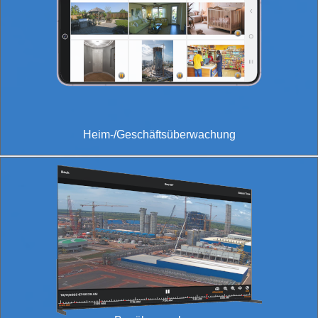
Heim-/Geschäftsüberwachung