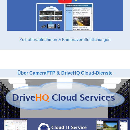
Zeitrafferaufnahmen & Kameraveröffentlichungen
Über CameraFTP & DriveHQ Cloud-Dienste