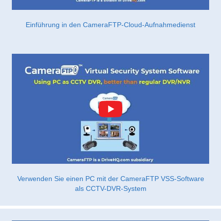
Einführung in den CameraFTP-Cloud-Aufnahmedienst
Verwenden Sie einen PC mit der CameraFTP VSS-Software
als CCTV-DVR-System