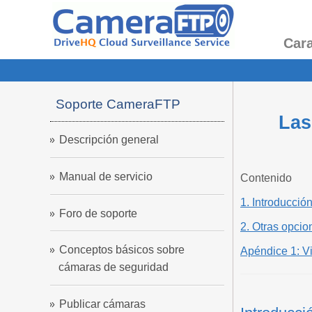
Cara
Soporte CameraFTP
Las
Descripción general
Manual de servicio
Contenido
1. Introducció
Foro de soporte
2. Otras opcio
Conceptos básicos sobre
Apéndice 1: 
cámaras de seguridad
Publicar cámaras