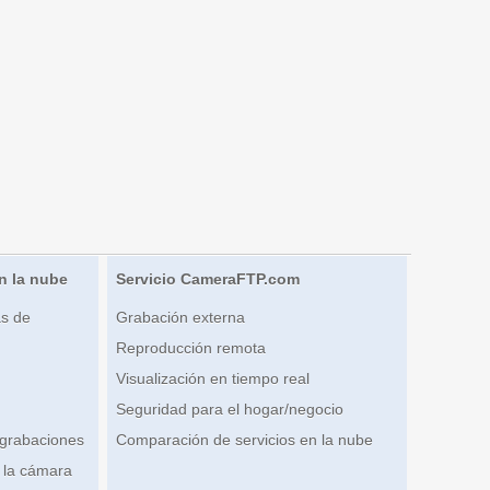
n la nube
Servicio CameraFTP.com
s de
Grabación externa
Reproducción remota
Visualización en tiempo real
Seguridad para el hogar/negocio
 grabaciones
Comparación de servicios en la nube
 la cámara