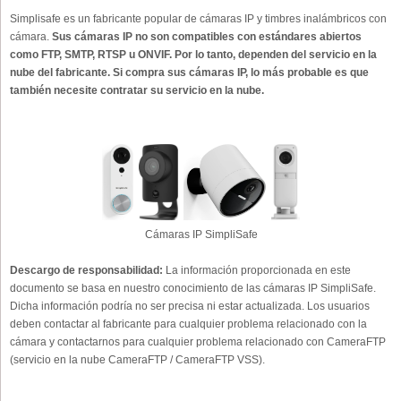
Simplisafe es un fabricante popular de cámaras IP y timbres inalámbricos con
cámara.
Sus cámaras IP no son compatibles con estándares abiertos
como FTP, SMTP, RTSP u ONVIF. Por lo tanto, dependen del servicio en la
nube del fabricante. Si compra sus cámaras IP, lo más probable es que
también necesite contratar su servicio en la nube.
Cámaras IP SimpliSafe
Descargo de responsabilidad:
La información proporcionada en este
documento se basa en nuestro conocimiento de las cámaras IP SimpliSafe.
Dicha información podría no ser precisa ni estar actualizada. Los usuarios
deben contactar al fabricante para cualquier problema relacionado con la
cámara y contactarnos para cualquier problema relacionado con CameraFTP
(servicio en la nube CameraFTP / CameraFTP VSS).