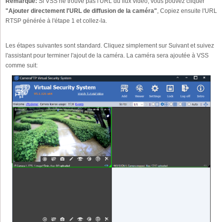
Remarque:
Si VSS ne trouve pas l'URL du flux vidéo, vous pouvez cliquer
"Ajouter directement l'URL de diffusion de la caméra"
, Copiez ensuite l'URL
RTSP générée à l'étape 1 et collez-la.
Les étapes suivantes sont standard. Cliquez simplement sur Suivant et suivez
l'assistant pour terminer l'ajout de la caméra. La caméra sera ajoutée à VSS
comme suit: