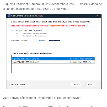
Cliquez sur Suivant. CameraFTP VSS recherchera les URL des flux vidéo de
la caméra et affichera une liste d'URL de flux vidéo:
Vous pouvez sélectionner un flux vidéo et cliquer sur Suivant.