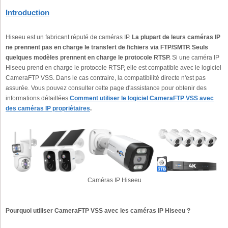
Introduction
Hiseeu est un fabricant réputé de caméras IP.
La plupart de leurs caméras IP
ne prennent pas en charge le transfert de fichiers via FTP/SMTP. Seuls
quelques modèles prennent en charge le protocole RTSP.
Si une caméra IP
Hiseeu prend en charge le protocole RTSP, elle est compatible avec le logiciel
CameraFTP VSS. Dans le cas contraire, la compatibilité directe n'est pas
assurée. Vous pouvez consulter cette page d'assistance pour obtenir des
informations détaillées
Comment utiliser le logiciel CameraFTP VSS avec
des caméras IP propriétaires
.
Caméras IP Hiseeu
Pourquoi utiliser CameraFTP VSS avec les caméras IP Hiseeu ?