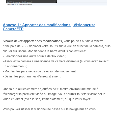
Annexe 1 : Apporter des modifications ; Visionneuse
CameraFTP
Si vous devez apporter des modifications,
Vous pouvez ouvrir la fenêtre
principale de VSS, déplacer votre souris sur la vue en direct de la caméra, puis
cliquer sur l'icône Modifier dans la barre d'outils contextuelle:
- Sélectionnez une autre source de flux vidéo ;
- Associez la caméra à une licence de caméra différente (si vous avez souscrit
un abonnement) ;
- Modifier les paramètres de détection de mouvement ;
- Définir les programmes d'enregistrement.
Une fois la ou les caméras ajoutées, VSS mettra environ une minute à
télécharger la première vidéo ou image. Vous pourrez toutefois visionner la
vidéo en direct (avec le son) immédiatement, où que vous soyez.
Vous pouvez utiliser la visionneuse basée sur le navigateur en vous