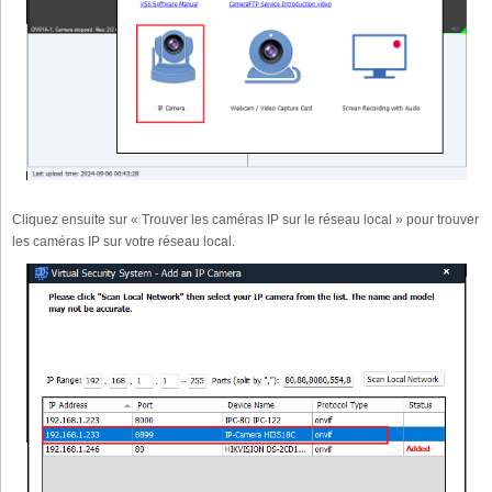
Cliquez ensuite sur « Trouver les caméras IP sur le réseau local » pour trouver
les caméras IP sur votre réseau local.