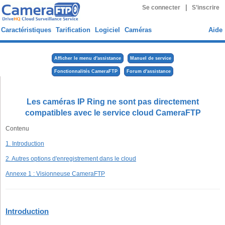
|
Se connecter
S’inscrire
Caractéristiques
Tarification
Logiciel
Caméras
Aide
Afficher le menu d'assistance
Manuel de service
Fonctionnalités CameraFTP
Forum d'assistance
Les caméras IP Ring ne sont pas directement
compatibles avec le service cloud CameraFTP
Contenu
1. Introduction
2. Autres options d'enregistrement dans le cloud
Annexe 1 : Visionneuse CameraFTP
Introduction