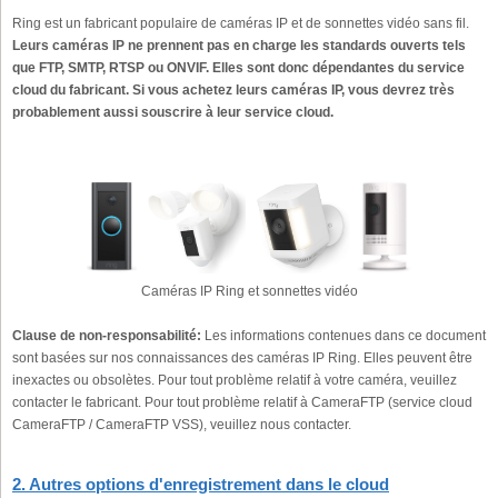
Ring est un fabricant populaire de caméras IP et de sonnettes vidéo sans fil.
Leurs caméras IP ne prennent pas en charge les standards ouverts tels
que FTP, SMTP, RTSP ou ONVIF. Elles sont donc dépendantes du service
cloud du fabricant. Si vous achetez leurs caméras IP, vous devrez très
probablement aussi souscrire à leur service cloud.
Caméras IP Ring et sonnettes vidéo
Clause de non-responsabilité:
Les informations contenues dans ce document
sont basées sur nos connaissances des caméras IP Ring. Elles peuvent être
inexactes ou obsolètes. Pour tout problème relatif à votre caméra, veuillez
contacter le fabricant. Pour tout problème relatif à CameraFTP (service cloud
CameraFTP / CameraFTP VSS), veuillez nous contacter.
2. Autres options d'enregistrement dans le cloud