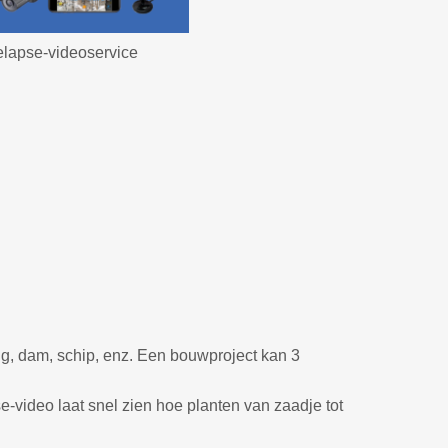
lapse-videoservice
g, dam, schip, enz. Een bouwproject kan 3
-video laat snel zien hoe planten van zaadje tot