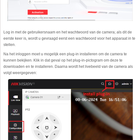
Log in met de gebruikersnaam en het wachtwoord van de camera; als dit de
eerste keer is, wordt u gevraagd eerst een wachtwoord voor het apparaat in te
stellen.
Na het inloggen moet u mogelijk een plug-in installeren om de camera te
kunnen bekijken. Klik in dat geval op het plug-in-pictogram om deze te
downloaden en te installeren. Daarna wordt het livebeeld van de camera als
volgt weergegeven: