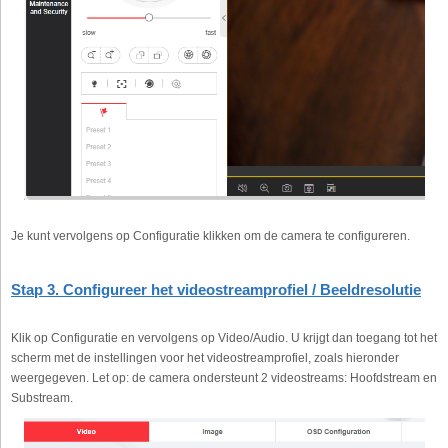
Je kunt vervolgens op Configuratie klikken om de camera te configureren.
Stap 3. Configureer het videostreamprofiel / Beeldresolutie
Klik op Configuratie en vervolgens op Video/Audio. U krijgt dan toegang tot het
scherm met de instellingen voor het videostreamprofiel, zoals hieronder
weergegeven. Let op: de camera ondersteunt 2 videostreams: Hoofdstream en
Substream.