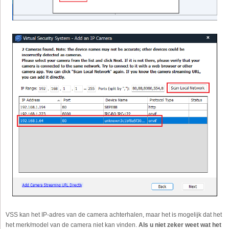
VSS kan het IP-adres van de camera achterhalen, maar het is mogelijk dat het
het merk/model van de camera niet kan vinden.
Als u niet zeker weet wat het