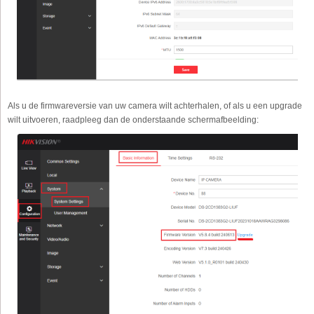
Als u de firmwareversie van uw camera wilt achterhalen, of als u een upgrade
wilt uitvoeren, raadpleeg dan de onderstaande schermafbeelding: