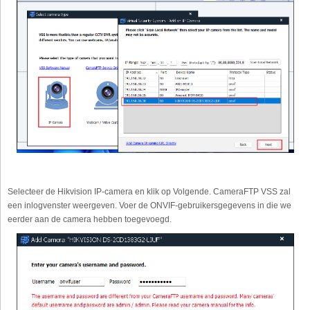
Selecteer de Hikvision IP-camera en klik op Volgende. CameraFTP VSS zal
een inlogvenster weergeven. Voer de ONVIF-gebruikersgegevens in die we
eerder aan de camera hebben toegevoegd.