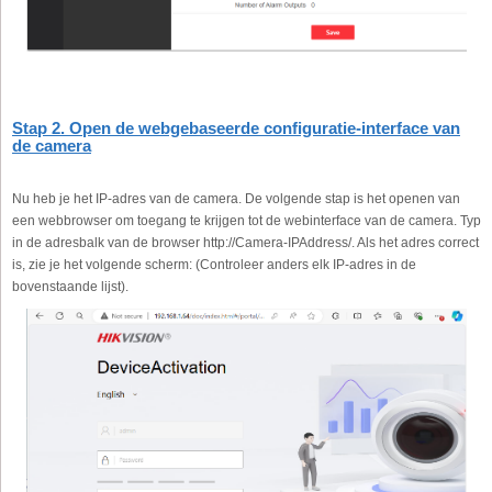
Stap 2. Open de webgebaseerde configuratie-interface van
de camera
Nu heb je het IP-adres van de camera. De volgende stap is het openen van
een webbrowser om toegang te krijgen tot de webinterface van de camera. Typ
in de adresbalk van de browser http://Camera-IPAddress/. Als het adres correct
is, zie je het volgende scherm: (Controleer anders elk IP-adres in de
bovenstaande lijst).