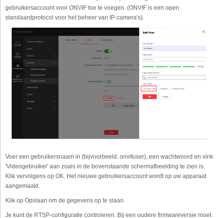
gebruikersaccount voor ONVIF toe te voegen. (ONVIF is een open
standaardprotocol voor het beheer van IP-camera's).
Voer een gebruikersnaam in (bijvoorbeeld: onvifuser), een wachtwoord en vink
'Videogebruiker' aan zoals in de bovenstaande schermafbeelding te zien is.
Klik vervolgens op OK. Het nieuwe gebruikersaccount wordt op uw apparaat
aangemaakt.
Klik op Opslaan om de gegevens op te slaan.
Je kunt de RTSP-configuratie controleren. Bij een oudere firmwareversie moet