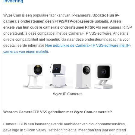
Invoering
Wyze Cam is een populaire fabrikant van IP-camera's.
Update: Hun IP-
camera's ondersteunen geen FTP/SMTP-gebaseerde uploads. Alleen
enkele van hun oudere camera's ondersteunen RTSP.
Als een camera RTSP
ondersteunt, is deze compatibel met de CameraFTP VSS-software. Anders is
directe compatibiliteit niet mogelijk. Ga naar deze ondersteuningspagina voor
gedetailleerde informatie
Hoe gebruik je de CameraFTP VSS-software met IP-
camera's van eigen makelij
.
Wyze IP Cameras
Waarom CameraFTP VSS gebruiken met Wyze Cam-camera's?
CameraFTP is een toonaangevende aanbieder van cloudopnameservices,
gevestigd in Silicon Valley. Het bedrijf biedt al meer dan tien jaar een breed