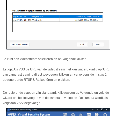
Je kunt een videostream selecteren en op Volgende klikken.
Let op:
Als VSS de URL van de videostream niet kan vinden, kunt u op 'URL
van camerastreaming direct toevoegen' klikken en vervolgens de in stap 1
gegenereerde RTSP-URL kopiëren en plakken.
De resterende stappen zijn standaard. Klik gewoon op Volgende en volg de
wizard om het toevoegen van de camera te voltooien. De camera wordt als
volgt aan VSS toegevoegd: