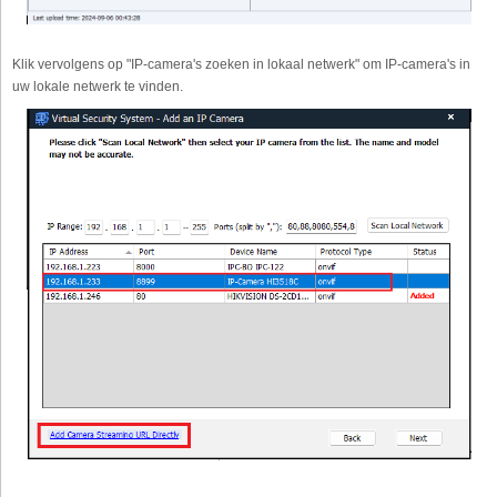
Klik vervolgens op "IP-camera's zoeken in lokaal netwerk" om IP-camera's in
uw lokale netwerk te vinden.