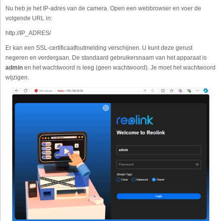
Nu heb je het IP-adres van de camera. Open een webbrowser en voer de
volgende URL in:
http://IP_ADRES/
Er kan een SSL-certificaatfoutmelding verschijnen. U kunt deze gerust
negeren en verdergaan. De standaard gebruikersnaam van het apparaat is
admin
en het wachtwoord is leeg (geen wachtwoord). Je moet het wachtwoord
wijzigen.