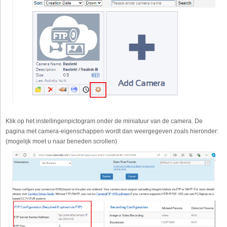
Klik op het instellingenpictogram onder de miniatuur van de camera. De
pagina met camera-eigenschappen wordt dan weergegeven zoals hieronder:
(mogelijk moet u naar beneden scrollen)