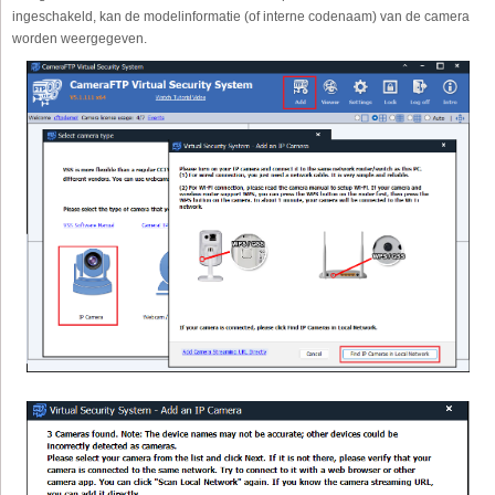
ingeschakeld, kan de modelinformatie (of interne codenaam) van de camera
worden weergegeven.