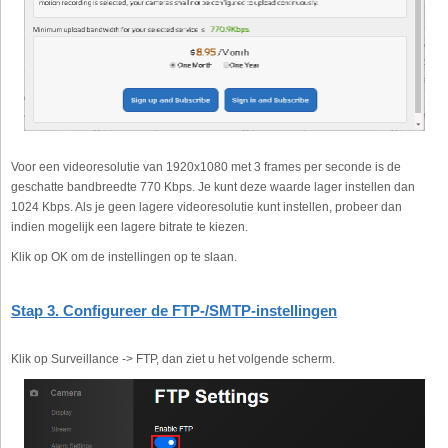
Voor een videoresolutie van 1920x1080 met 3 frames per seconde is de
geschatte bandbreedte 770 Kbps. Je kunt deze waarde lager instellen dan
1024 Kbps. Als je geen lagere videoresolutie kunt instellen, probeer dan
indien mogelijk een lagere bitrate te kiezen.
Klik op OK om de instellingen op te slaan.
Stap 3. Configureer de FTP-/SMTP-instellingen
Klik op Surveillance -> FTP, dan ziet u het volgende scherm.