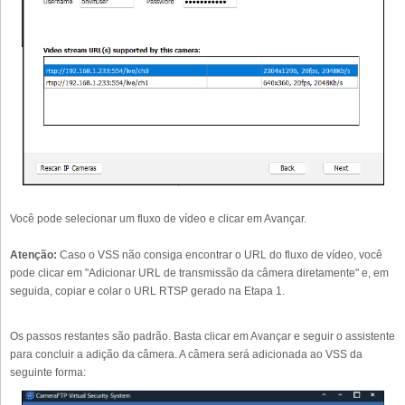
Você pode selecionar um fluxo de vídeo e clicar em Avançar.
Atenção:
Caso o VSS não consiga encontrar o URL do fluxo de vídeo, você
pode clicar em "Adicionar URL de transmissão da câmera diretamente" e, em
seguida, copiar e colar o URL RTSP gerado na Etapa 1.
Os passos restantes são padrão. Basta clicar em Avançar e seguir o assistente
para concluir a adição da câmera. A câmera será adicionada ao VSS da
seguinte forma: