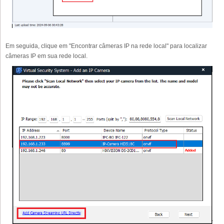
Em seguida, clique em "Encontrar câmeras IP na rede local" para localizar
câmeras IP em sua rede local.