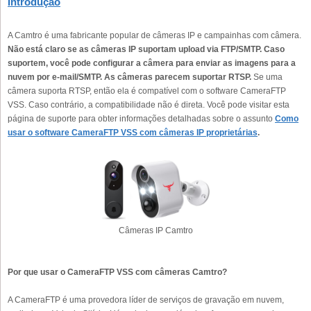
Introdução
A Camtro é uma fabricante popular de câmeras IP e campainhas com câmera.
Não está claro se as câmeras IP suportam upload via FTP/SMTP. Caso
suportem, você pode configurar a câmera para enviar as imagens para a
nuvem por e-mail/SMTP. As câmeras parecem suportar RTSP.
Se uma
câmera suporta RTSP, então ela é compatível com o software CameraFTP
VSS. Caso contrário, a compatibilidade não é direta. Você pode visitar esta
página de suporte para obter informações detalhadas sobre o assunto
Como
usar o software CameraFTP VSS com câmeras IP proprietárias
.
Câmeras IP Camtro
Por que usar o CameraFTP VSS com câmeras Camtro?
A CameraFTP é uma provedora líder de serviços de gravação em nuvem,