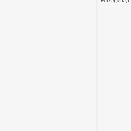
Em seguida, cl