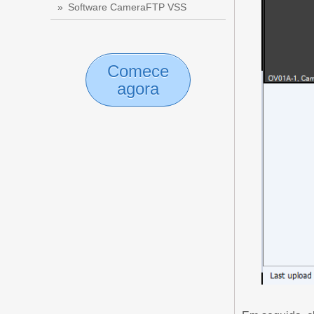
Software CameraFTP VSS
Comece
agora