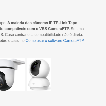
Tapo.
A maioria das câmeras IP TP-Link Tapo
são compatíveis com o VSS CameraFTP.
Se uma
 Caso contrário, a compatibilidade não é direta.
sobre o assunto
Como usar o software CameraFTP