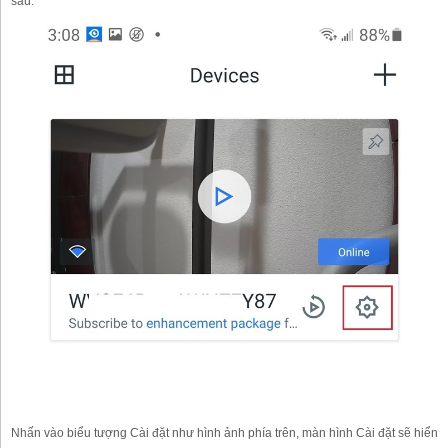
sau:
Nhấn vào biểu tượng Cài đặt như hình ảnh phía trên, màn hình Cài đặt sẽ hiển