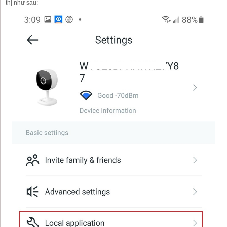
thị như sau: