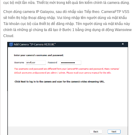
cục bộ một lần nữa. Thiết bị mới trong kết quả tìm kiếm chính là camera đúng.
Chọn đúng camera IP Galayou, sau đó nhấp vào Tiếp theo. CameraFTP VSS
sẽ hiển thị hộp thoại đăng nhập. Vui lòng nhập tên người dùng và mật khẩu
Tài khoản cục bộ của thiết bị để đăng nhập. Tên người dùng và mật khẩu này
chính là những gì chúng ta đã tạo ở Bước 1 bằng ứng dụng di động Wansview
Cloud.