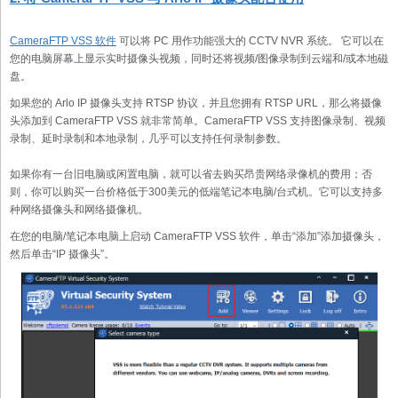
CameraFTP VSS 软件
可以将 PC 用作功能强大的 CCTV NVR 系统。 它可以在
您的电脑屏幕上显示实时摄像头视频，同时还将视频/图像录制到云端和/或本地磁
盘。
如果您的 Arlo IP 摄像头支持 RTSP 协议，并且您拥有 RTSP URL，那么将摄像
头添加到 CameraFTP VSS 就非常简单。CameraFTP VSS 支持图像录制、视频
录制、延时录制和本地录制，几乎可以支持任何录制参数。
如果你有一台旧电脑或闲置电脑，就可以省去购买昂贵网络录像机的费用；否
则，你可以购买一台价格低于300美元的低端笔记本电脑/台式机。它可以支持多
种网络摄像头和网络摄像机。
在您的电脑/笔记本电脑上启动 CameraFTP VSS 软件，单击“添加”添加摄像头，
然后单击“IP 摄像头”。