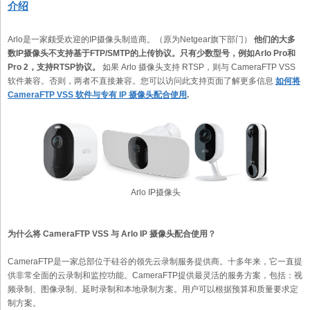
介绍
Arlo是一家颇受欢迎的IP摄像头制造商。（原为Netgear旗下部门）
他们的大多
数IP摄像头不支持基于FTP/SMTP的上传协议。只有少数型号，例如Arlo Pro和
Pro 2，支持RTSP协议。
如果 Arlo 摄像头支持 RTSP，则与 CameraFTP VSS
软件兼容。否则，两者不直接兼容。您可以访问此支持页面了解更多信息
如何将
CameraFTP VSS 软件与专有 IP 摄像头配合使用
.
Arlo IP摄像头
为什么将 CameraFTP VSS 与 Arlo IP 摄像头配合使用？
CameraFTP是一家总部位于硅谷的领先云录制服务提供商。十多年来，它一直提
供非常全面的云录制和监控功能。CameraFTP提供最灵活的服务方案，包括：视
频录制、图像录制、延时录制和本地录制方案。用户可以根据预算和质量要求定
制方案。