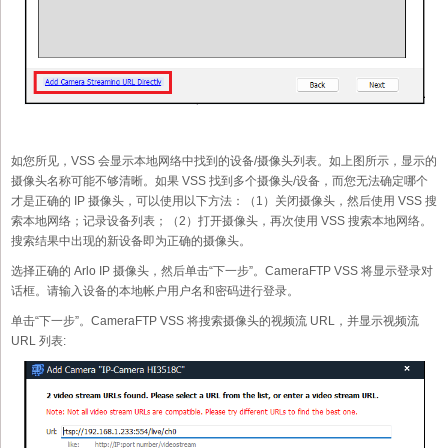
如您所见，VSS 会显示本地网络中找到的设备/摄像头列表。如上图所示，显示的
摄像头名称可能不够清晰。如果 VSS 找到多个摄像头/设备，而您无法确定哪个
才是正确的 IP 摄像头，可以使用以下方法：（1）关闭摄像头，然后使用 VSS 搜
索本地网络；记录设备列表；（2）打开摄像头，再次使用 VSS 搜索本地网络。
搜索结果中出现的新设备即为正确的摄像头。
选择正确的 Arlo IP 摄像头，然后单击“下一步”。CameraFTP VSS 将显示登录对
话框。请输入设备的本地帐户用户名和密码进行登录。
单击“下一步”。CameraFTP VSS 将搜索摄像头的视频流 URL，并显示视频流
URL 列表: