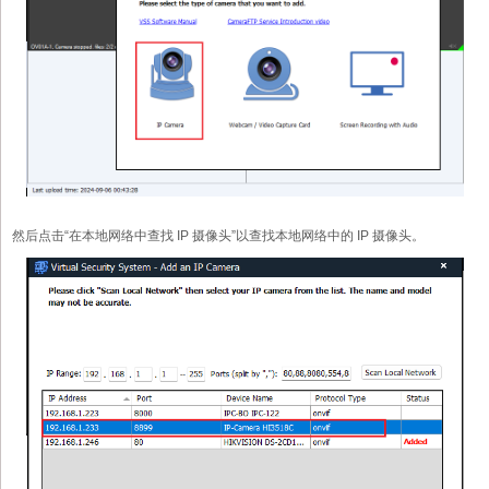
然后点击“在本地网络中查找 IP 摄像头”以查找本地网络中的 IP 摄像头。