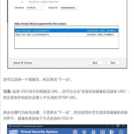
您可以选择一个视频流，然后单击“下一步”。
注意:
如果 VSS 找不到视频流 URL，您可以点击“直接添加摄像机流媒体 URL”，
然后复制并粘贴在步骤 1 中生成的 RTSP URL。
剩余步骤均为标准步骤。只需单击“下一步”，然后按照向导完成添加摄像机的操
作即可。摄像机将按如下方式添加到 VSS 中: