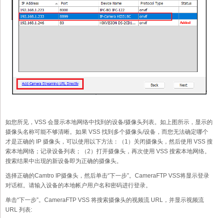
如您所见，VSS 会显示本地网络中找到的设备/摄像头列表。如上图所示，显示的
摄像头名称可能不够清晰。如果 VSS 找到多个摄像头/设备，而您无法确定哪个
才是正确的 IP 摄像头，可以使用以下方法：（1）关闭摄像头，然后使用 VSS 搜
索本地网络；记录设备列表；（2）打开摄像头，再次使用 VSS 搜索本地网络。
搜索结果中出现的新设备即为正确的摄像头。
选择正确的Camtro IP摄像头，然后单击“下一步”。CameraFTP VSS将显示登录
对话框。请输入设备的本地帐户用户名和密码进行登录。
单击“下一步”。CameraFTP VSS 将搜索摄像头的视频流 URL，并显示视频流
URL 列表: