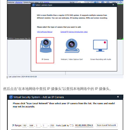
然后点击“在本地网络中查找 IP 摄像头”以查找本地网络中的 IP 摄像头。