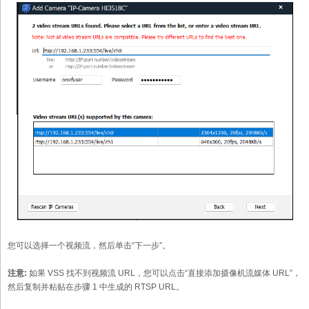
您可以选择一个视频流，然后单击“下一步”。
注意:
如果 VSS 找不到视频流 URL，您可以点击“直接添加摄像机流媒体 URL”，
然后复制并粘贴在步骤 1 中生成的 RTSP URL。