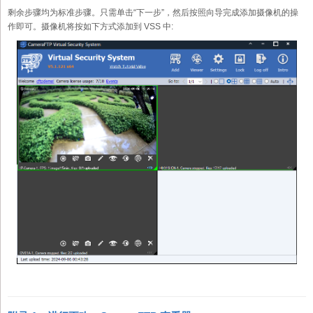
剩余步骤均为标准步骤。只需单击“下一步”，然后按照向导完成添加摄像机的操
作即可。摄像机将按如下方式添加到 VSS 中: