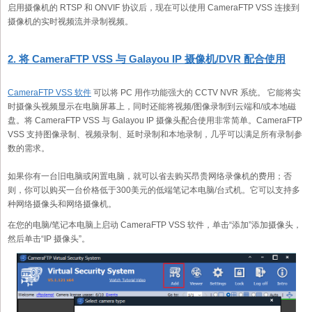
启用摄像机的 RTSP 和 ONVIF 协议后，现在可以使用 CameraFTP VSS 连接到
摄像机的实时视频流并录制视频。
2. 将 CameraFTP VSS 与 Galayou IP 摄像机/DVR 配合使用
CameraFTP VSS 软件
可以将 PC 用作功能强大的 CCTV NVR 系统。 它能将实
时摄像头视频显示在电脑屏幕上，同时还能将视频/图像录制到云端和/或本地磁
盘。将 CameraFTP VSS 与 Galayou IP 摄像头配合使用非常简单。CameraFTP
VSS 支持图像录制、视频录制、延时录制和本地录制，几乎可以满足所有录制参
数的需求。
如果你有一台旧电脑或闲置电脑，就可以省去购买昂贵网络录像机的费用；否
则，你可以购买一台价格低于300美元的低端笔记本电脑/台式机。它可以支持多
种网络摄像头和网络摄像机。
在您的电脑/笔记本电脑上启动 CameraFTP VSS 软件，单击“添加”添加摄像头，
然后单击“IP 摄像头”。