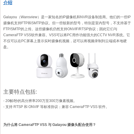
介绍
Galayou（Wansview）是一家知名的IP摄像机和NVR设备制造商。他们的一些IP
摄像机支持FTP和SMTP协议。但一些较新的型号，特别是室内型号，不支持基于
FTP/SMTP的上传。这些摄像机仍然支持ONVIF/RTSP协议；因此它们与
CameraFTP VSS软件兼容。VSS可以将PC用作功能强大的CCTV NVR系统。它
不仅可以在PC屏幕上显示实时摄像机视频，还可以将视频录制到云端或本地硬
盘。
主要特点包括:
- 20帧/秒的高分辨率200万至300万像素视频。
- 支持 RTSP 和 ONVIF 等标准协议；兼容 CameraFTP VSS 软件。
为什么将 CameraFTP VSS 与 Galayou 摄像头配合使用？