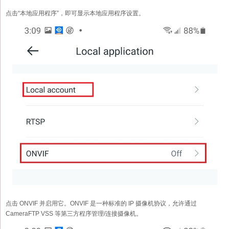
点击“本地应用程序”，即可显示本地应用程序设置。
点击 ONVIF 并启用它。ONVIF 是一种标准的 IP 摄像机协议，允许通过
CameraFTP VSS 等第三方程序管理/连接摄像机。