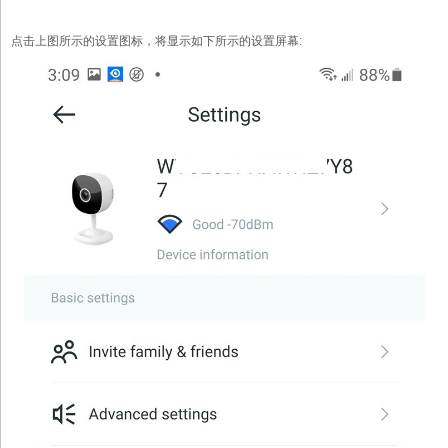
点击上图所示的设置图标，将显示如下所示的设置屏幕: