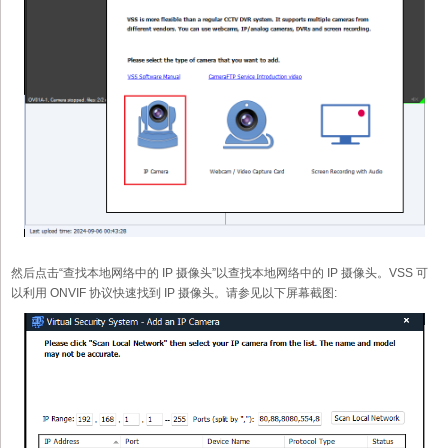
然后点击“查找本地网络中的 IP 摄像头”以查找本地网络中的 IP 摄像头。VSS 可
以利用 ONVIF 协议快速找到 IP 摄像头。请参见以下屏幕截图: