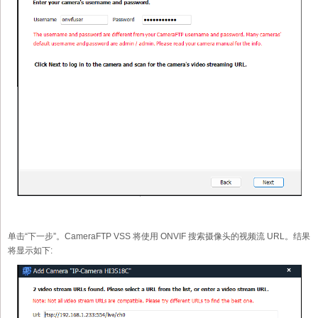
单击“下一步”。CameraFTP VSS 将使用 ONVIF 搜索摄像头的视频流 URL。结果
将显示如下: