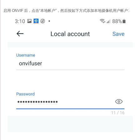
启用 ONVIF 后，点击“本地帐户”，然后按如下方式添加本地摄像机用户帐户: