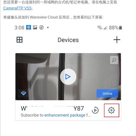
您还需要一台连接到同一局域网的台式机/笔记本电脑。请在电脑上安装
CameraFTP VSS
。
将摄像头添加到 Wansview Cloud 应用后，您将看到以下屏幕: