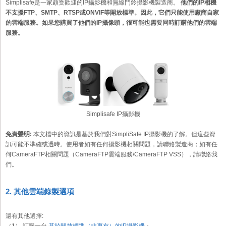
Simplisafe是一家頗受歡迎的IP攝影機和無線門鈴攝影機製造商。
他們的IP相機
不支援FTP、SMTP、RTSP或ONVIF等開放標準。因此，它們只能使用廠商自家
的雲端服務。如果您購買了他們的IP攝像頭，很可能也需要同時訂購他們的雲端
服務。
Simplisafe IP攝影機
免責聲明:
本文檔中的資訊是基於我們對SimpliSafe IP攝影機的了解。但這些資
訊可能不準確或過時。使用者如有任何攝影機相關問題，請聯絡製造商；如有任
何CameraFTP相關問題（CameraFTP雲端服務/CameraFTP VSS），請聯絡我
們。
2. 其他雲端錄製選項
還有其他選擇: