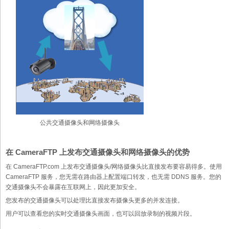
公共交通摄像头和网络摄像头
在 CameraFTP 上发布交通摄像头和网络摄像头的优势
在 CameraFTP.com 上发布交通摄像头/网络摄像头比直接发布要容易得多。使用
CameraFTP 服务，您无需在路由器上配置端口转发，也无需 DDNS 服务。您的
交通摄像头不会暴露在互联网上，因此更加安全。
您发布的交通摄像头可以处理比直接发布摄像头更多的并发连接。
用户可以查看您的实时交通摄像头画面，也可以回放录制的视频片段。