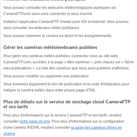
Vous pouvez consulter les webcams météorologiques publiques sur
CameraFTP.com sans vous connecter ni vous inscrire.
Installez l'application CameraFTP Viewer pour iOS et Android. Vous pourrez
ainsi consulter les webcams météo publiques.
Vous pouvez visionner la caméra en direct et les enregistrements.
Gérer les caméras météo/webcams publiées
Pour gérer vos caméras météo publiées, connectez-vous au site web
CameraFTP.com, accédez à la page « Mes caméras », puis cliquez sur « Gérer
mes publications ». La liste des caméras que vous avez publiées s'affichera.
Vous pouvez modifier ou supprimer une publication.
Vous trouverez également le lien de publication et le code d'intégration pour
intégrer la caméra météo dans votre propre page HTML.
Plus de détails sur le service de stockage cloud CameraFTP
et ses tarifs
Pour plus d'informations sur le service CameraFTP et ses tarifs, veuillez
consulter
notre page de prix
. Pour plus d'informations sur la configuration
d'une caméra IP/DVR, veuillez consulter
la page des caméras prises en
charge
.