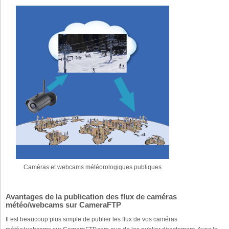
Caméras et webcams météorologiques publiques
Avantages de la publication des flux de caméras
météo/webcams sur CameraFTP
Il est beaucoup plus simple de publier les flux de vos caméras