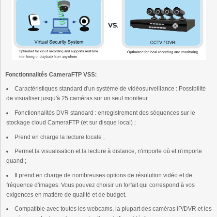
Fonctionnalités CameraFTP VSS:
Caractéristiques standard d'un système de vidéosurveillance : Possibilité
de visualiser jusqu'à 25 caméras sur un seul moniteur.
Fonctionnalités DVR standard : enregistrement des séquences sur le
stockage cloud CameraFTP (et sur disque local) ;
Prend en charge la lecture locale ;
Permet la visualisation et la lecture à distance, n'importe où et n'importe
quand ;
Il prend en charge de nombreuses options de résolution vidéo et de
fréquence d'images. Vous pouvez choisir un forfait qui correspond à vos
exigences en matière de qualité et de budget.
Compatible avec toutes les webcams, la plupart des caméras IP/DVR et les