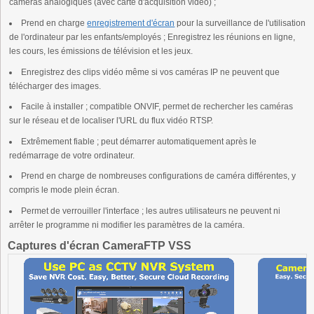
caméras analogiques (avec carte d'acquisition vidéo) ;
Prend en charge
enregistrement d'écran
pour la surveillance de l'utilisation
de l'ordinateur par les enfants/employés ; Enregistrez les réunions en ligne,
les cours, les émissions de télévision et les jeux.
Enregistrez des clips vidéo même si vos caméras IP ne peuvent que
télécharger des images.
Facile à installer ; compatible ONVIF, permet de rechercher les caméras
sur le réseau et de localiser l'URL du flux vidéo RTSP.
Extrêmement fiable ; peut démarrer automatiquement après le
redémarrage de votre ordinateur.
Prend en charge de nombreuses configurations de caméra différentes, y
compris le mode plein écran.
Permet de verrouiller l'interface ; les autres utilisateurs ne peuvent ni
arrêter le programme ni modifier les paramètres de la caméra.
Captures d'écran CameraFTP VSS