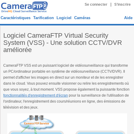
|
Se connecter
S’inscrire
Caractéristiques
Tarification
Logiciel
Caméras
Aide
Logiciel CameraFTP Virtual Security
System (VSS) - Une solution CCTV/DVR
améliorée
CameraFTP VSS est un puissant logiciel de vidéosurveillance qui transforme
un PC/ordinateur portable en système de vidéosurveillance (CCTV/DVR). Il
permet d'afficher les images en direct sur un moniteur et de les enregistrer
dans le cloud. Vous pouvez ensuite visionner ou relire les enregistrements où
que vous soyez, à tout moment. VSS propose également la puissante fonction
fonctionnalités d'enregistrement d'écran
pour la surveillance de l'utilisation de
l'ordinateur, l'enregistrement des cours/réunions en ligne, des émissions de
télévision et des jeux.