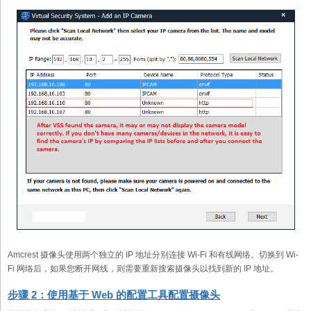
Amcrest 摄像头使用两个独立的 IP 地址分别连接 Wi-Fi 和有线网络。切换到 Wi-
Fi 网络后，如果您断开网线，则需要重新搜索摄像头以找到新的 IP 地址。
步骤 2：使用基于 Web 的配置工具配置摄像头