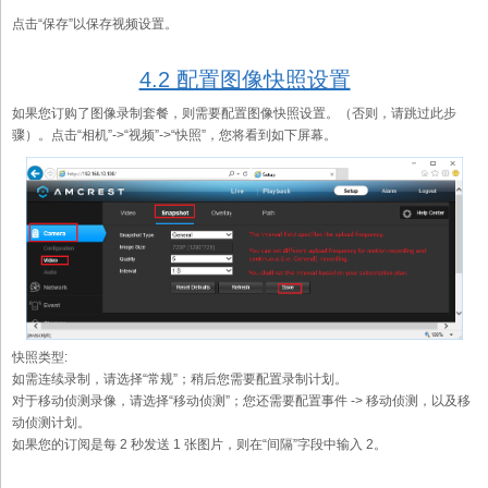
点击“保存”以保存视频设置。
4.2 配置图像快照设置
如果您订购了图像录制套餐，则需要配置图像快照设置。（否则，请跳过此步
骤）。点击“相机”->“视频”->“快照”，您将看到如下屏幕。
快照类型:
如需连续录制，请选择“常规”；稍后您需要配置录制计划。
对于移动侦测录像，请选择“移动侦测”；您还需要配置事件 -> 移动侦测，以及移
动侦测计划。
如果您的订阅是每 2 秒发送 1 张图片，则在“间隔”字段中输入 2。