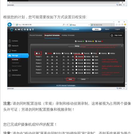
根据您的计划，您可能需要按如下方式设置日程安排:
注意:
请勿同时配置连续（常规）录制和移动侦测录制。这将被视为占用两个摄像
头许可证；另请勿同时配置图像和视频录制！
您已完成IP摄像机或NVR的配置！
注意:
请勿在“移动侦测”屏幕中同时勾选“拍摄快照”和“录制”。否则系统将视为两个