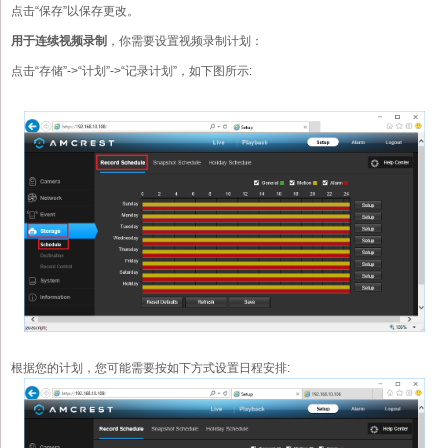
点击“保存”以保存更改。
用于连续视频录制
，你需要设置视频录制计划：
点击“存储”->“计划”->“记录计划”，如下图所示:
根据您的计划，您可能需要按如下方式设置日程安排: