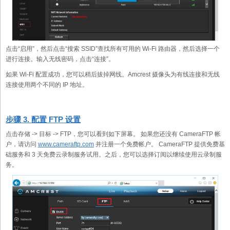
点击“启用”，然后点击“搜索 SSID”查找所有可用的 Wi-Fi 路由器，然后选择一个
进行连接。输入无线密码，点击“连接”。
如果 Wi-Fi 配置成功，您可以稍后拔掉网线。Amcrest 摄像头为有线连接和无线
连接使用两个不同的 IP 地址。
步骤 3. 配置 FTP 设置
点击存储 -> 目标 -> FTP，您可以看到如下屏幕。 如果您还没有 CameraFTP 帐
户，请访问
www.cameraftp.com
并注册一个免费帐户。 CameraFTP 提供免费基
础服务和 3 天免费云录制服务试用。之后，您可以选择订阅以继续使用云录制服
务。