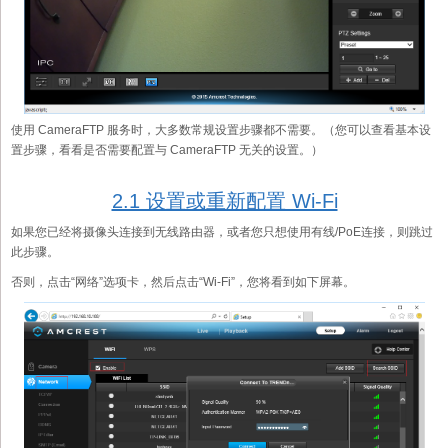
使用 CameraFTP 服务时，大多数常规设置步骤都不需要。（您可以查看基本设
置步骤，看看是否需要配置与 CameraFTP 无关的设置。）
2.1 设置或重新配置 Wi-Fi
如果您已经将摄像头连接到无线路由器，或者您只想使用有线/PoE连接，则跳过
此步骤。
否则，点击“网络”选项卡，然后点击“Wi-Fi”，您将看到如下屏幕。