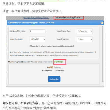
服务计划。请参见下方屏幕截图。
注意：在估算带宽时，摄像头数量应设置为 1。
对于 1280x720、3 帧/秒的视频方案，估计带宽为 495Kbps。
如果您订购了图像录制方案，
那么您只需选择正确的视频分辨率即可。图像快照
的分辨率将与主流媒体视频的分辨率相同。