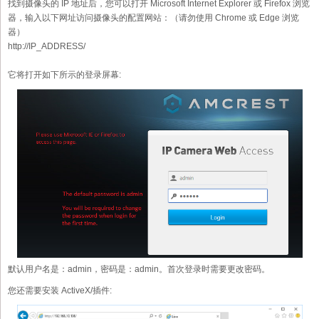
找到摄像头的 IP 地址后，您可以打开 Microsoft Internet Explorer 或 Firefox 浏览
器，输入以下网址访问摄像头的配置网站：（请勿使用 Chrome 或 Edge 浏览
器）
http://IP_ADDRESS/
它将打开如下所示的登录屏幕:
默认用户名是：admin，密码是：admin。首次登录时需要更改密码。
您还需要安装 ActiveX/插件: