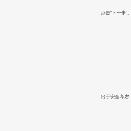
点击“下一步”
出于安全考虑