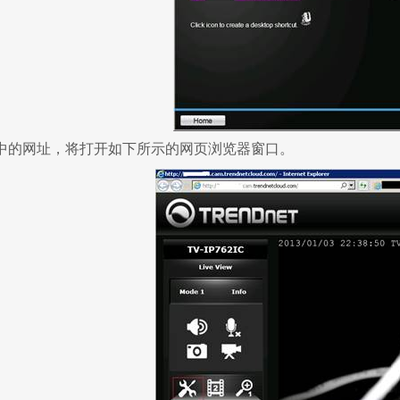
中的网址，将打开如下所示的网页浏览器窗口。