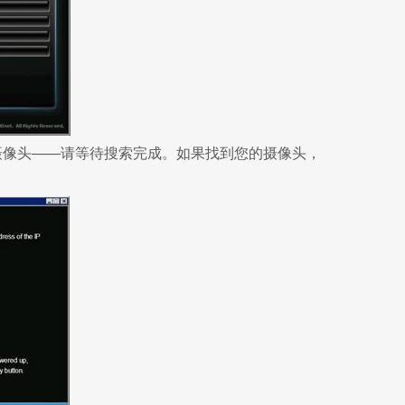
摄像头——请等待搜索完成。如果找到您的摄像头，