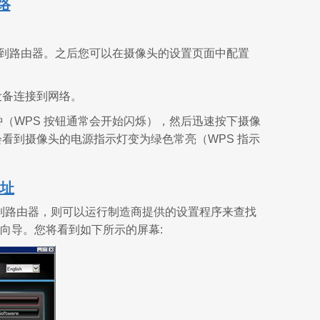
络
连接到路由器。之后您可以在摄像头的设置页面中配置
的设备连接到网络。
秒钟（WPS 按钮通常会开始闪烁），然后迅速按下摄像
您会看到摄像头的电源指示灯变为绿色常亮（WPS 指示
地址
连接到路由器，则可以运行制造商提供的设置程序来查找
置向导。您将看到如下所示的屏幕: