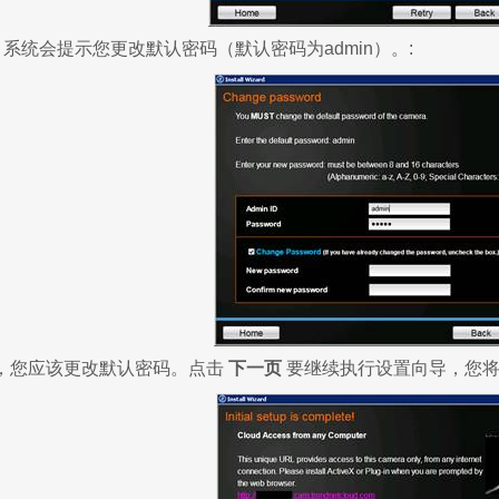
。系统会提示您更改默认密码（默认密码为admin）。:
，您应该更改默认密码。点击
下一页
要继续执行设置向导，您将