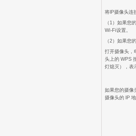
将IP摄像头连
（1）如果您
Wi-Fi设置。
（2）如果您的
打开摄像头，电
头上的 WPS
灯熄灭），表
如果您的摄像
摄像头的 I