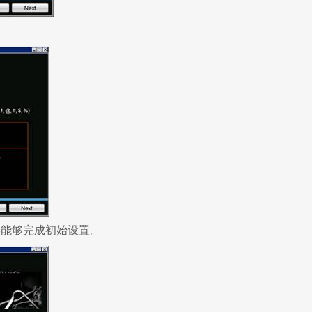
能够完成初始设置。