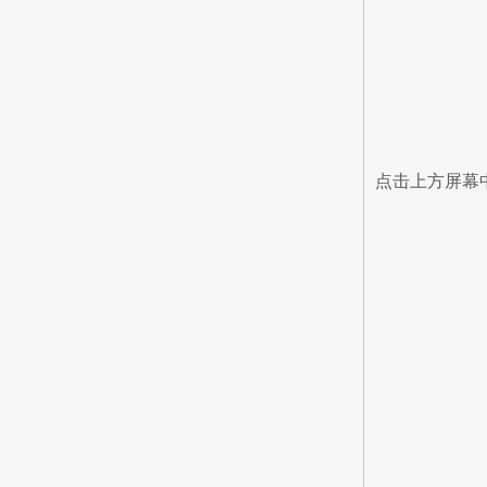
点击上方屏幕