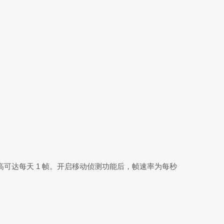
最高可达每天 1 帧。开启移动侦测功能后，帧速率为每秒