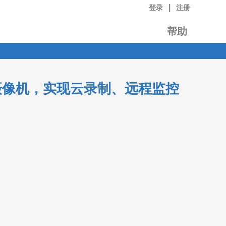
|
登录
注册
帮助
日夜网络摄像机，实现云录制、远程监控