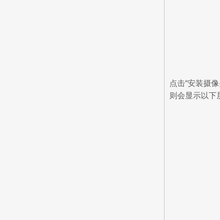
点击“安装摄
则会显示以下屏