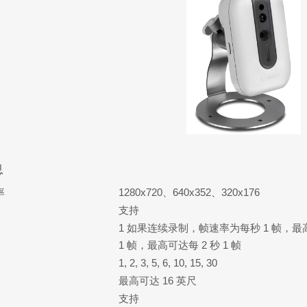
息
率
1280x720、640x352、320x176
支持
1 如果连续录制，帧速率为每秒 1 帧，
1 帧，最高可达每 2 秒 1 帧
1, 2, 3, 5, 6, 10, 15, 30
最高可达 16 英尺
支持