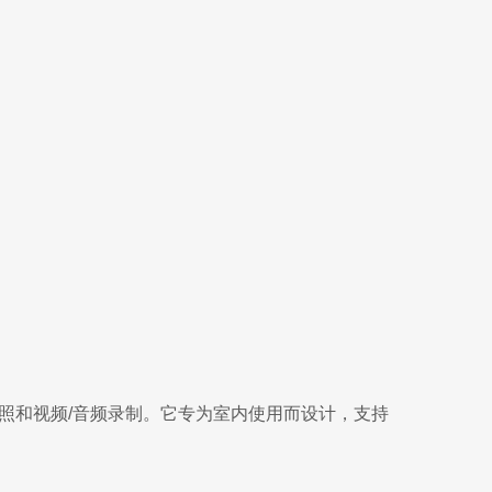
持图像快照和视频/音频录制。它专为室内使用而设计，支持