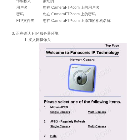
传输模式:
被动的
用户名
您在 CameraFTP.com 上的用户名
密码
您在 CameraFTP.com 上的密码
FTP文件夹:
您在 CameraFTP.com 上添加的相机名称
正在确认 FTP 服务器环境
接入网摄像头