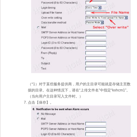
（*1）对于某些服务提供商，用户的主目录可能就是存储主页数
据的目录。在这种情况下，请在“上传文件名”中指定“kxhcm1”。
（当向用户主目录写入文件时。）
点击【保存】。