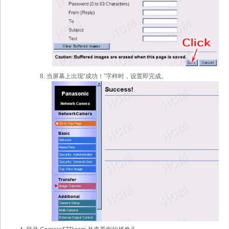
当屏幕上出现“成功！”字样时，设置即完成。