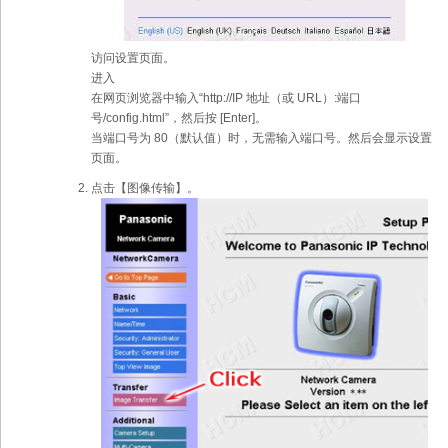
访问设置页面。
进入
在网页浏览器中输入“http://IP 地址（或 URL）:端口
号/config.html”，然后按 [Enter]。
当端口号为 80（默认值）时，无需输入端口号。然后会显示设置
页面。
点击【图像传输】。