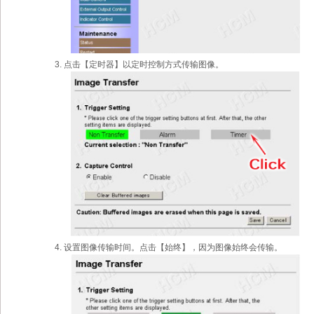
点击【定时器】以定时控制方式传输图像。
设置图像传输时间。点击【始终】，因为图像始终会传输。