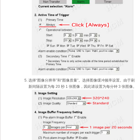
选择“图像分辨率”和“图像质量”。选择图像缓冲频率设置。由于刷
新间隔设置为每 20 秒 1 张图像，因此请设置为每分钟 3 张图像。