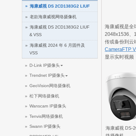
海康威视 DS 2CD1383G2 LIUF
老款海康威视网络摄像机
海康威视是全
海康威视 DS 2CD1383G2 LIUF
2048x153
& VSS
传或备份到云
海康威视 2024 年 6 月固件及
CameraFTP 
VSS
显示实时视频
D-Link IP摄像头
Trendnet IP摄像头
GeoVision网络摄像机
松下网络摄像机
Wanscam IP摄像头
Tenvis网络摄像机
Swann IP摄像头
海康威视 DS-2C
络摄像机