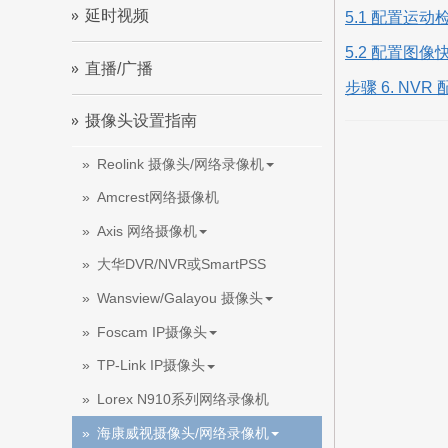
延时视频
5.1 配置运动
5.2 配置图像
直播/广播
步骤 6. NVR
摄像头设置指南
Reolink 摄像头/网络录像机
Amcrest网络摄像机
Axis 网络摄像机
大华DVR/NVR或SmartPSS
Wansview/Galayou 摄像头
Foscam IP摄像头
TP-Link IP摄像头
Lorex N910系列网络录像机
海康威视摄像头/网络录像机