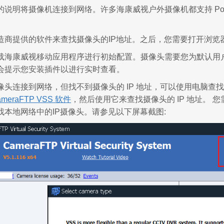
说明将摄像机连接到网络。许多海康威视户外摄像机都支持 PoE
造商提供的软件来查找摄像头的IP地址。之后，您需要打开浏览
载海康威视移动应用程序进行初始配置。摄像头需要您为默认用户
会提示您安装插件以进行实时查看。
像头连接到网络，但找不到摄像头的 IP 地址，可以使用电脑查
ameraFTP VSS 软件
，然后使用它来查找摄像头的 IP 地址。 
找本地网络中的IP摄像头。请参见以下屏幕截图: