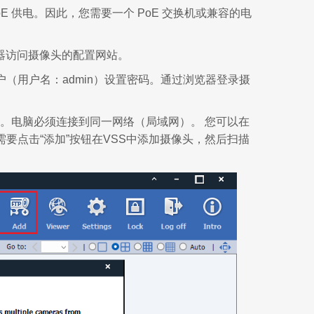
 供电。因此，您需要一个 PoE 交换机或兼容的电
器访问摄像头的配置网站。
（用户名：admin）设置密码。通过浏览器登录摄
找。电脑必须连接到同一网络（局域网）。 您可以在
您需要点击“添加”按钮在VSS中添加摄像头，然后扫描