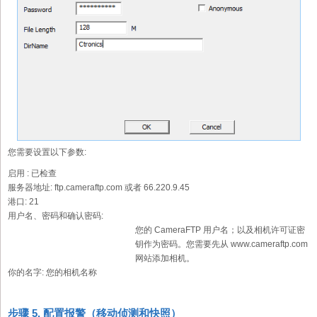
您需要设置以下参数:
启用 :
已检查
服务器地址:
ftp.cameraftp.com 或者 66.220.9.45
港口:
21
用户名、密码和确认密码:
您的 CameraFTP 用户名；以及相机许可证密
钥作为密码。您需要先从 www.cameraftp.com
网站添加相机。
你的名字:
您的相机名称
步骤 5. 配置报警（移动侦测和快照）