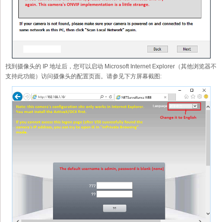
找到摄像头的 IP 地址后，您可以启动 Microsoft Internet Explorer（其他浏览器不
支持此功能）访问摄像头的配置页面。请参见下方屏幕截图: