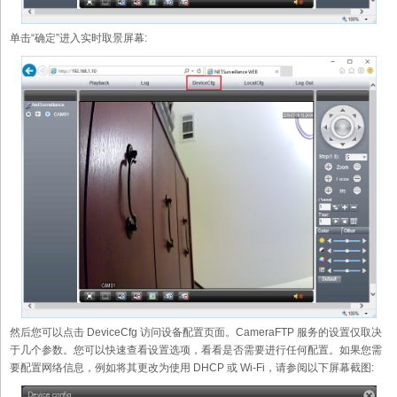
单击“确定”进入实时取景屏幕:
然后您可以点击 DeviceCfg 访问设备配置页面。CameraFTP 服务的设置仅取决
于几个参数。您可以快速查看设置选项，看看是否需要进行任何配置。如果您需
要配置网络信息，例如将其更改为使用 DHCP 或 Wi-Fi，请参阅以下屏幕截图: