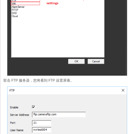
双击 FTP 服务器，您将看到 FTP 设置屏幕。