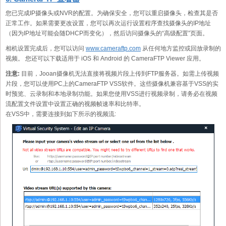
您已完成IP摄像头或NVR的配置。为确保安全，您可以重启摄像头，检查其是否
正常工作。如果需要更改设置，您可以再次运行设置程序查找摄像头的IP地址
（因为IP地址可能会随DHCP而变化），然后访问摄像头的“高级配置”页面。
相机设置完成后，您可以访问
www.cameraftp.com
从任何地方监控或回放录制的
视频。 您还可以下载适用于 iOS 和 Android 的 CameraFTP Viewer 应用。
注意:
目前，Jooan摄像机无法直接将视频片段上传到FTP服务器。如需上传视频
片段，您可以使用PC上的CameraFTP VSS软件。这些摄像机兼容基于VSS的实
时预览、云录制和本地录制功能。如果您使用VSS进行视频录制，请务必在视频
流配置文件设置中设置正确的视频帧速率和比特率。
在VSS中，需要连接到如下所示的视频流: