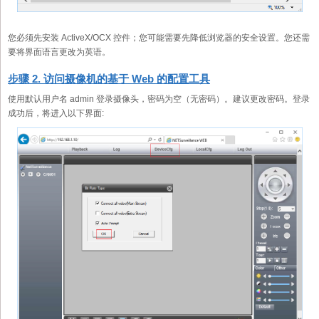
您必须先安装 ActiveX/OCX 控件；您可能需要先降低浏览器的安全设置。您还需
要将界面语言更改为英语。
步骤 2. 访问摄像机的基于 Web 的配置工具
使用默认用户名 admin 登录摄像头，密码为空（无密码）。建议更改密码。登录
成功后，将进入以下界面: