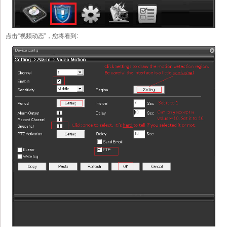
点击“视频动态”，您将看到: