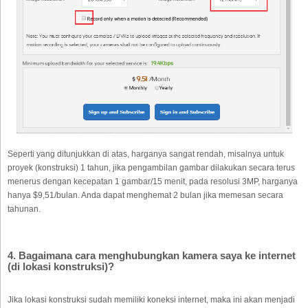
Seperti yang ditunjukkan di atas, harganya sangat rendah, misalnya untuk
proyek (konstruksi) 1 tahun, jika pengambilan gambar dilakukan secara terus
menerus dengan kecepatan 1 gambar/15 menit, pada resolusi 3MP, harganya
hanya $9,51/bulan. Anda dapat menghemat 2 bulan jika memesan secara
tahunan.
4. Bagaimana cara menghubungkan kamera saya ke internet
(di lokasi konstruksi)?
Jika lokasi konstruksi sudah memiliki koneksi internet, maka ini akan menjadi