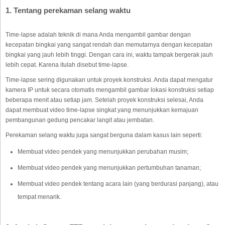
1. Tentang perekaman selang waktu
Time-lapse adalah teknik di mana Anda mengambil gambar dengan
kecepatan bingkai yang sangat rendah dan memutarnya dengan kecepatan
bingkai yang jauh lebih tinggi. Dengan cara ini, waktu tampak bergerak jauh
lebih cepat. Karena itulah disebut time-lapse.
Time-lapse sering digunakan untuk proyek konstruksi. Anda dapat mengatur
kamera IP untuk secara otomatis mengambil gambar lokasi konstruksi setiap
beberapa menit atau setiap jam. Setelah proyek konstruksi selesai, Anda
dapat membuat video time-lapse singkat yang menunjukkan kemajuan
pembangunan gedung pencakar langit atau jembatan.
Perekaman selang waktu juga sangat berguna dalam kasus lain seperti:
Membuat video pendek yang menunjukkan perubahan musim;
Membuat video pendek yang menunjukkan pertumbuhan tanaman;
Membuat video pendek tentang acara lain (yang berdurasi panjang), atau
tempat menarik.