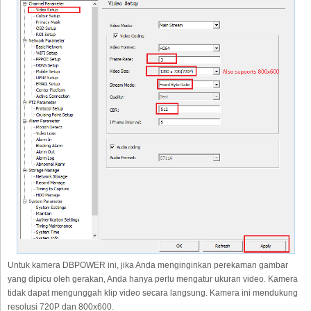
Untuk kamera DBPOWER ini, jika Anda menginginkan perekaman gambar
yang dipicu oleh gerakan, Anda hanya perlu mengatur ukuran video. Kamera
tidak dapat mengunggah klip video secara langsung. Kamera ini mendukung
resolusi 720P dan 800x600.