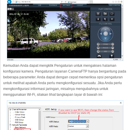
Kemudian Anda dapat mengklik Pengaturan untuk mengakses halaman
konfigurasi kamera. Pengaturan layanan CameraFTP hanya bergantung pada
beberapa parameter. Anda dapat dengan cepat memeriksa opsi pengaturan
untuk melihat apakah Anda perlu mengkonfigurasi sesuatu. Jika Anda perlu
mengkonfigurasi informasi jaringan, misalnya mengubahnya untuk
menggunakan Wi-Fi, silakan lihat tangkapan layar di bawah ini: