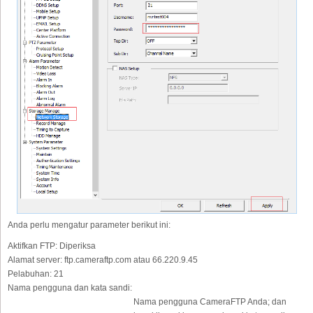
Anda perlu mengatur parameter berikut ini:
Aktifkan FTP:
Diperiksa
Alamat server:
ftp.cameraftp.com atau 66.220.9.45
Pelabuhan:
21
Nama pengguna dan kata sandi:
Nama pengguna CameraFTP Anda; dan