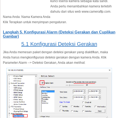
kunci lisensi kamera sebagai kata sandi.
Anda perlu menambahkan kamera terlebih
dahulu dari situs web www.cameraftp.com.
Nama Anda:
Nama Kamera Anda
Klik Terapkan untuk menyimpan pengaturan.
Langkah 5. Konfigurasi Alarm (Deteksi Gerakan dan Cuplikan
Gambar)
5.1 Konfigurasi Deteksi Gerakan
Jika Anda memesan paket dengan deteksi gerakan yang diaktifkan, maka
Anda harus mengkonfigurasi deteksi gerakan dengan kamera Anda. Klik
Parameter Alarm --> Deteksi Gerakan, Anda akan melihat: