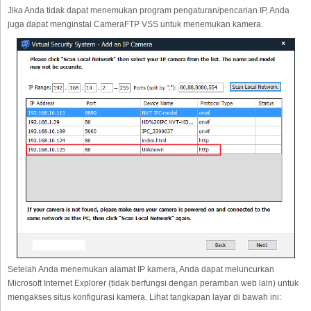
Jika Anda tidak dapat menemukan program pengaturan/pencarian IP, Anda
juga dapat menginstal CameraFTP VSS untuk menemukan kamera.
Setelah Anda menemukan alamat IP kamera, Anda dapat meluncurkan
Microsoft Internet Explorer (tidak berfungsi dengan peramban web lain) untuk
mengakses situs konfigurasi kamera. Lihat tangkapan layar di bawah ini: