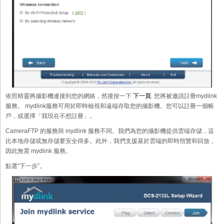
依照精靈將攝影機連接到您的網絡，然後按一下
下一頁
. 您將被邀請註冊mydlink
服務。 mydlink服務可用於即時檢視和遠端存取您的攝影機。您可以註冊一個帳
戶，或選擇「我現在不想註冊」。
CameraFTP 的服務與 mydlink 服務不同。我們為您的攝影機提供雲端存儲，這
比本地存儲或無存儲要安全得多。此外，我們支援基於雲端的即時預覽和回放，
因此無需 mydlink 服務。
點選“下一步”。