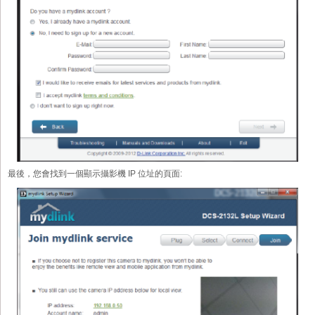
最後，您會找到一個顯示攝影機 IP 位址的頁面: