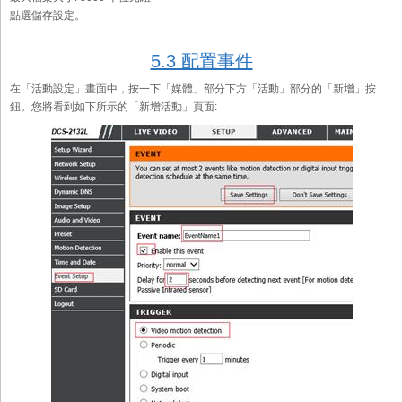
點選儲存設定。
5.3 配置事件
在「活動設定」畫面中，按一下「媒體」部分下方「活動」部分的「新增」按
鈕。您將看到如下所示的「新增活動」頁面: