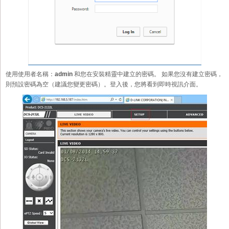
使用使用者名稱：
admin
和您在安裝精靈中建立的密碼。 如果您沒有建立密碼，
則預設密碼為空（建議您變更密碼）。登入後，您將看到即時視訊介面。