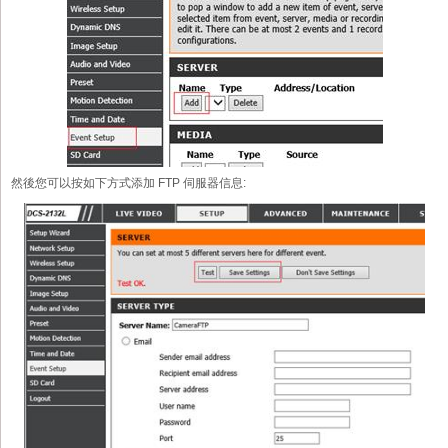
然後您可以按如下方式添加 FTP 伺服器信息: