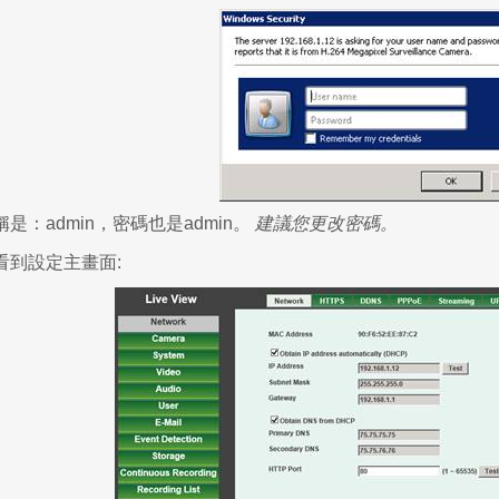
是：admin，密碼也是admin。
建議您更改密碼。
看到設定主畫面: