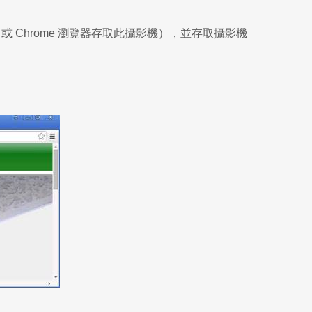
x 或 Chrome 瀏覽器存取此攝影機），並存取攝影機