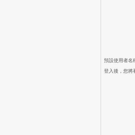
預設使用者名稱
登入後，您將