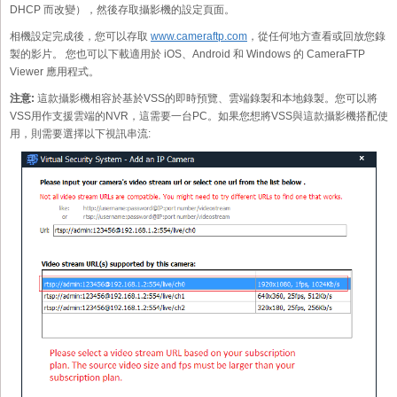
DHCP 而改變），然後存取攝影機的設定頁面。
相機設定完成後，您可以存取
www.cameraftp.com
，從任何地方查看或回放您錄
製的影片。 您也可以下載適用於 iOS、Android 和 Windows 的 CameraFTP
Viewer 應用程式。
注意:
這款攝影機相容於基於VSS的即時預覽、雲端錄製和本地錄製。您可以將
VSS用作支援雲端的NVR，這需要一台PC。如果您想將VSS與這款攝影機搭配使
用，則需要選擇以下視訊串流: