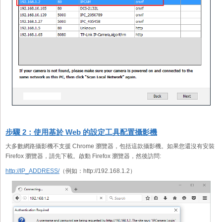
步驟 2：使用基於 Web 的設定工具配置攝影機
大多數網路攝影機不支援 Chrome 瀏覽器，包括這款攝影機。如果您還沒有安裝
Firefox 瀏覽器，請先下載。啟動 Firefox 瀏覽器，然後訪問:
http://IP_ADDRESS/
（例如：http://192.168.1.2）