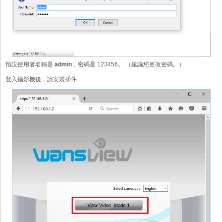
預設使用者名稱是
admin
，密碼是 123456。 （建議您更改密碼。）
登入攝影機後，請安裝插件: