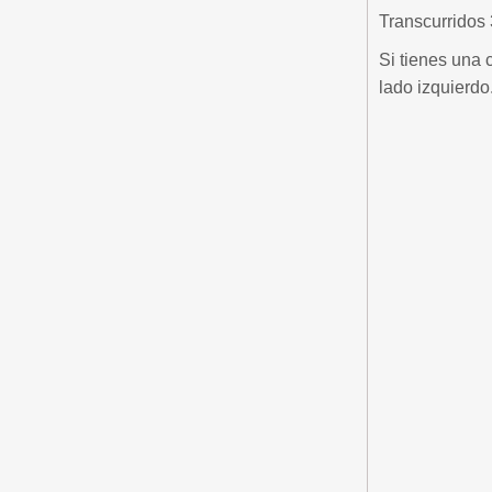
Transcurridos 
Si tienes una
lado izquierdo