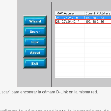
uscar" para encontrar la cámara D-Link en la misma red.