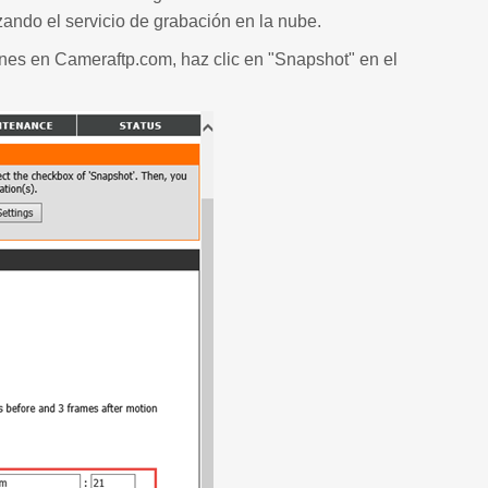
zando el servicio de grabación en la nube.
nes en Cameraftp.com, haz clic en "Snapshot" en el