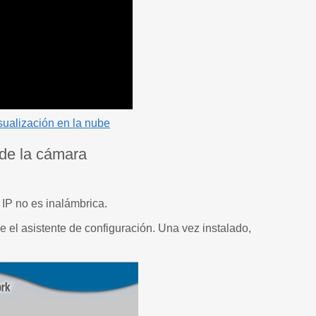
sualización en la nube
 de la cámara
IP no es inalámbrica.
 el asistente de configuración. Una vez instalado,