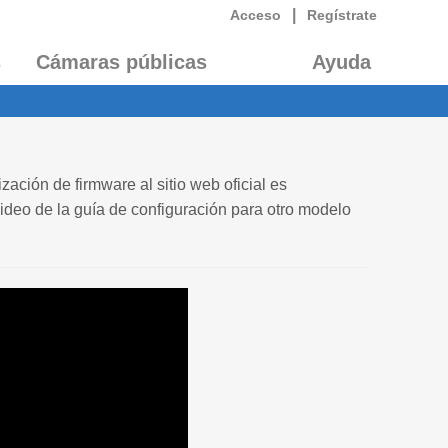
|
Acceso
Regístrate
s
Cámaras públicas
Ayuda
ación de firmware al sitio web oficial es
ideo de la guía de configuración para otro modelo