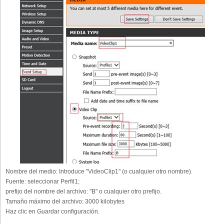
Nombre del medio:
Introduce "VideoClip1" (o cualquier otro nombre).
Fuente:
seleccionar Perfil1;
prefijo del nombre del archivo:
"B" o cualquier otro prefijo.
Tamaño máximo del archivo:
3000 kilobytes
Haz clic en Guardar configuración.