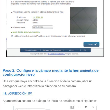
Paso 2: Configure la cámara mediante la herramienta de
configuración web
Una vez que haya encontrado la dirección IP de la cámara, abra un
navegador web e introduzca la dirección de su cámara.
http://DIRECCIÓN_IP/
Aparecerá un cuadro de diálogo de inicio de sesión como el siguiente: