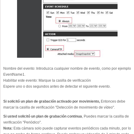
Nombre del evento:
Introduzca cualquier nombre de evento, como por ejemplo
EventName1.
Habilitar este evento:
Marque la casilla de verificación
Espere uno o dos segundos antes de detectar el siguiente evento.
Si solicitó un plan de grabación activado por movimiento,
Entonces debe
marcar la casilla de verificación "Detección de movimiento de vídeo".
Si usted solicitó un plan de grabación continua
, Puedes marcar la casilla de
verificación "Periódico".
Nota:
Esta cámara solo puede capturar eventos periódicos cada minuto, por lo