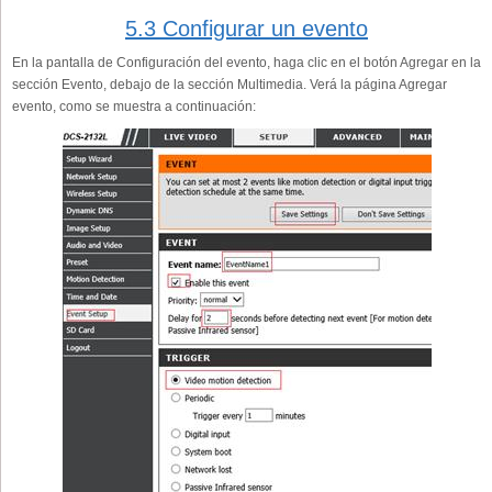
5.3 Configurar un evento
En la pantalla de Configuración del evento, haga clic en el botón Agregar en la
sección Evento, debajo de la sección Multimedia. Verá la página Agregar
evento, como se muestra a continuación: