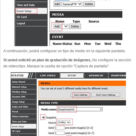
A continuación, podrá configurar un tipo de medio en la siguiente pantalla.
Si usted solicitó un plan de grabación de imágenes,
No configure la sección
de videoclips. Marque la casilla de opción "Captura de pantalla".