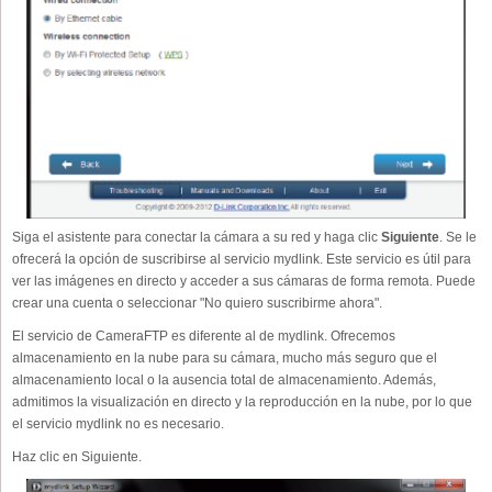
Siga el asistente para conectar la cámara a su red y haga clic
Siguiente
. Se le
ofrecerá la opción de suscribirse al servicio mydlink. Este servicio es útil para
ver las imágenes en directo y acceder a sus cámaras de forma remota. Puede
crear una cuenta o seleccionar "No quiero suscribirme ahora".
El servicio de CameraFTP es diferente al de mydlink. Ofrecemos
almacenamiento en la nube para su cámara, mucho más seguro que el
almacenamiento local o la ausencia total de almacenamiento. Además,
admitimos la visualización en directo y la reproducción en la nube, por lo que
el servicio mydlink no es necesario.
Haz clic en Siguiente.