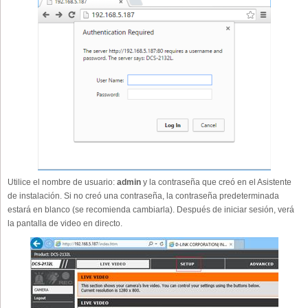
Utilice el nombre de usuario:
admin
y la contraseña que creó en el Asistente
de instalación. Si no creó una contraseña, la contraseña predeterminada
estará en blanco (se recomienda cambiarla). Después de iniciar sesión, verá
la pantalla de video en directo.