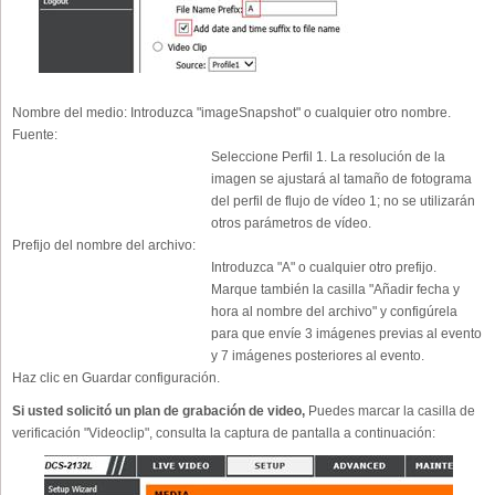
Nombre del medio:
Introduzca "imageSnapshot" o cualquier otro nombre.
Fuente:
Seleccione Perfil 1. La resolución de la
imagen se ajustará al tamaño de fotograma
del perfil de flujo de vídeo 1; no se utilizarán
otros parámetros de vídeo.
Prefijo del nombre del archivo:
Introduzca "A" o cualquier otro prefijo.
Marque también la casilla "Añadir fecha y
hora al nombre del archivo" y configúrela
para que envíe 3 imágenes previas al evento
y 7 imágenes posteriores al evento.
Haz clic en Guardar configuración.
Si usted solicitó un plan de grabación de video,
Puedes marcar la casilla de
verificación "Videoclip", consulta la captura de pantalla a continuación: