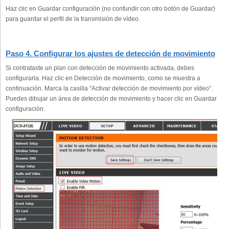
Haz clic en Guardar configuración (no confundir con otro botón de Guardar)
para guardar el perfil de la transmisión de vídeo.
Paso 4. Configurar los ajustes de detección de movimiento
Si contrataste un plan con detección de movimiento activada, debes
configurarla. Haz clic en Detección de movimiento, como se muestra a
continuación. Marca la casilla "Activar detección de movimiento por vídeo".
Puedes dibujar un área de detección de movimiento y hacer clic en Guardar
configuración.