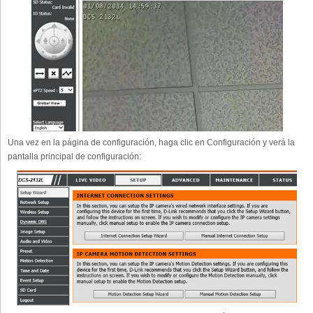
Una vez en la página de configuración, haga clic en Configuración y verá la
pantalla principal de configuración: