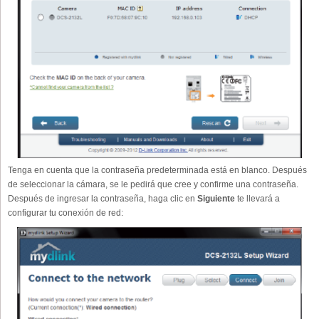
Tenga en cuenta que la contraseña predeterminada está en blanco. Después
de seleccionar la cámara, se le pedirá que cree y confirme una contraseña.
Después de ingresar la contraseña, haga clic en
Siguiente
te llevará a
configurar tu conexión de red: