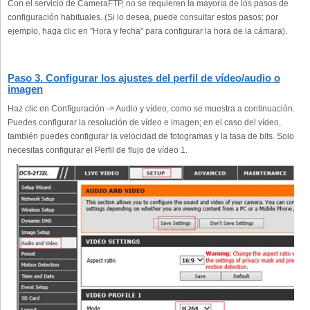
Con el servicio de CameraFTP, no se requieren la mayoría de los pasos de
configuración habituales. (Si lo desea, puede consultar estos pasos; por
ejemplo, haga clic en "Hora y fecha" para configurar la hora de la cámara).
Paso 3. Configurar los ajustes del perfil de vídeo/audio o
imagen
Haz clic en Configuración -> Audio y vídeo, como se muestra a continuación.
Puedes configurar la resolución de vídeo e imagen; en el caso del vídeo,
también puedes configurar la velocidad de fotogramas y la tasa de bits. Solo
necesitas configurar el Perfil de flujo de vídeo 1.