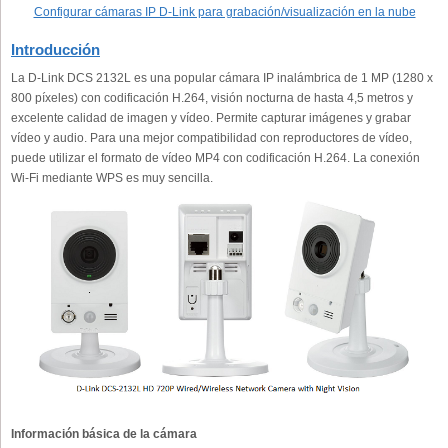
Configurar cámaras IP D-Link para grabación/visualización en la nube
Introducción
La D-Link DCS 2132L es una popular cámara IP inalámbrica de 1 MP (1280 x
800 píxeles) con codificación H.264, visión nocturna de hasta 4,5 metros y
excelente calidad de imagen y vídeo. Permite capturar imágenes y grabar
vídeo y audio. Para una mejor compatibilidad con reproductores de vídeo,
puede utilizar el formato de vídeo MP4 con codificación H.264. La conexión
Wi-Fi mediante WPS es muy sencilla.
Información básica de la cámara