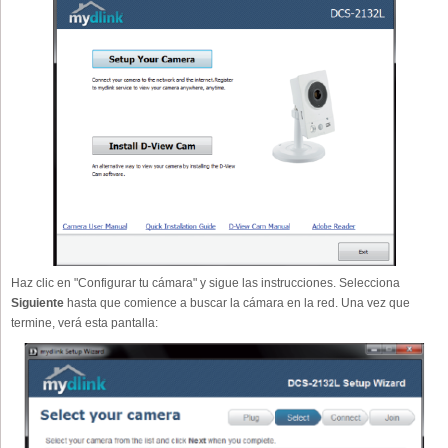
Haz clic en "Configurar tu cámara" y sigue las instrucciones. Selecciona
Siguiente
hasta que comience a buscar la cámara en la red. Una vez que
termine, verá esta pantalla: