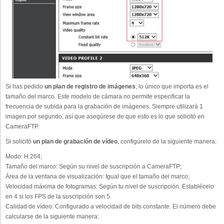
Si has pedido
un plan de registro de imágenes
, lo único que importa es el
tamaño del marco. Este modelo de cámara no permite especificar la
frecuencia de subida para la grabación de imágenes. Siempre utilizará 1
imagen por segundo, así que asegúrese de que esto es lo que solicitó en
CameraFTP.
Si solicitó
un plan de grabación de vídeo
, configúrelo de la siguiente manera:
Modo:
H.264;
Tamaño del marco:
Según su nivel de suscripción a CameraFTP;
Área de la ventana de visualización:
Igual que el tamaño del marco;
Velocidad máxima de fotogramas:
Según tu nivel de suscripción. Establécelo
en 4 si los FPS de la suscripción son 5.
Calidad de vídeo:
Configurado a velocidad de bits constante. El número debe
calcularse de la siguiente manera: