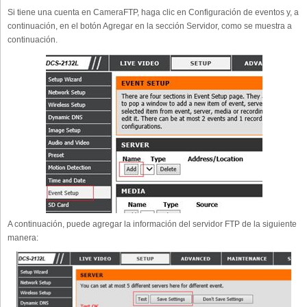
Si tiene una cuenta en CameraFTP, haga clic en Configuración de eventos y, a
continuación, en el botón Agregar en la sección Servidor, como se muestra a
continuación.
A continuación, puede agregar la información del servidor FTP de la siguiente
manera: