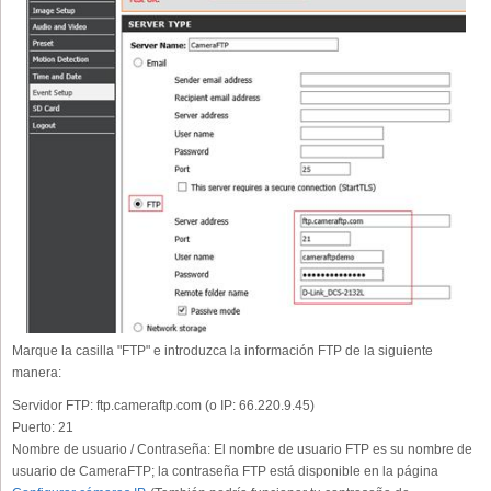
Marque la casilla "FTP" e introduzca la información FTP de la siguiente
manera:
Servidor FTP:
ftp.cameraftp.com (o IP: 66.220.9.45)
Puerto:
21
Nombre de usuario / Contraseña:
El nombre de usuario FTP es su nombre de
usuario de CameraFTP; la contraseña FTP está disponible en la página