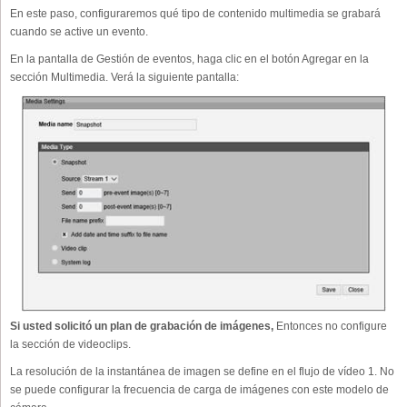
En este paso, configuraremos qué tipo de contenido multimedia se grabará
cuando se active un evento.
En la pantalla de Gestión de eventos, haga clic en el botón Agregar en la
sección Multimedia. Verá la siguiente pantalla:
Si usted solicitó un plan de grabación de imágenes,
Entonces no configure
la sección de videoclips.
La resolución de la instantánea de imagen se define en el flujo de vídeo 1. No
se puede configurar la frecuencia de carga de imágenes con este modelo de