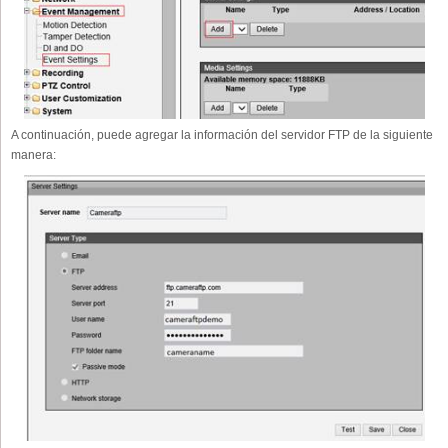
A continuación, puede agregar la información del servidor FTP de la siguiente
manera: