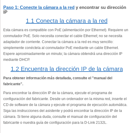
Paso 1: Conecte la cámara a la red
y encontrar su dirección
IP
1.1 Conecta la cámara a la red
Esta cámara es compatible con PoE (alimentación por Ethernet). Requiere un
conmutador PoE. Solo necesita conectar el cable Ethernet; no se necesita
adaptador de corriente. Conectar la cámara a la red es muy sencillo:
simplemente conéctela al conmutador PoE mediante un cable Ethernet.
Espere aproximadamente un minuto; la cámara obtendrá una dirección IP
mediante DHCP.
1.2 Encuentra la dirección IP de la cámara
Para obtener información más detallada, consulte el "manual del
fabricante".
Para encontrar la dirección IP de la cámara, ejecute el programa de
configuración del fabricante. Desde un ordenador en la misma red, inserte el
CD de software de la cámara y ejecute el programa de ejecución automática.
Siga las instrucciones del asistente y podrá encontrar la dirección IP de la
cámara. Si tiene alguna duda, consulte el manual de configuración del
fabricante o nuestra guía de configuración para la D-Link 2132L.