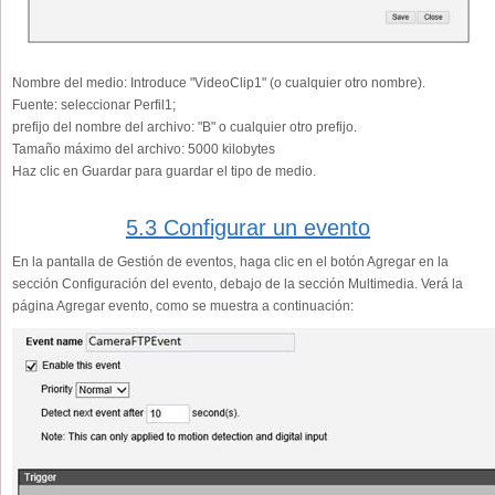
Nombre del medio:
Introduce "VideoClip1" (o cualquier otro nombre).
Fuente:
seleccionar Perfil1;
prefijo del nombre del archivo:
"B" o cualquier otro prefijo.
Tamaño máximo del archivo:
5000 kilobytes
Haz clic en Guardar para guardar el tipo de medio.
5.3 Configurar un evento
En la pantalla de Gestión de eventos, haga clic en el botón Agregar en la
sección Configuración del evento, debajo de la sección Multimedia. Verá la
página Agregar evento, como se muestra a continuación: