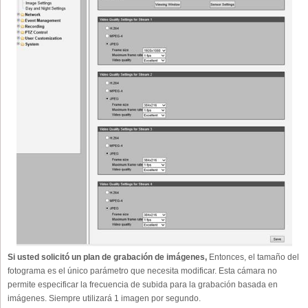
Si usted solicitó un plan de grabación de imágenes,
Entonces, el tamaño del
fotograma es el único parámetro que necesita modificar. Esta cámara no
permite especificar la frecuencia de subida para la grabación basada en
imágenes. Siempre utilizará 1 imagen por segundo.