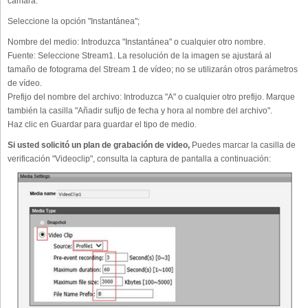
cámara.
Seleccione la opción "Instantánea";
Nombre del medio:
Introduzca "Instantánea" o cualquier otro nombre.
Fuente:
Seleccione Stream1. La resolución de la imagen se ajustará al
tamaño de fotograma del Stream 1 de vídeo; no se utilizarán otros parámetros
de vídeo.
Prefijo del nombre del archivo:
Introduzca "A" o cualquier otro prefijo. Marque
también la casilla "Añadir sufijo de fecha y hora al nombre del archivo".
Haz clic en Guardar para guardar el tipo de medio.
Si usted solicitó un plan de grabación de video,
Puedes marcar la casilla de
verificación "Videoclip", consulta la captura de pantalla a continuación: