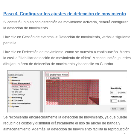
Paso 4. Configurar los ajustes de detección de movimiento
Si contrató un plan con detección de movimiento activada, deberá configurar
la detección de movimiento.
Haz clic en Gestión de eventos -> Detección de movimiento, verás la siguiente
pantalla:
Haz clic en Detección de movimiento, como se muestra a continuación. Marca
la casilla "Habilitar detección de movimiento de vídeo". A continuación, puedes
dibujar un área de detección de movimiento y hacer clic en Guardar.
Se recomienda encarecidamente la detección de movimiento, ya que puede
reducir los costos y disminuir drásticamente el uso de ancho de banda y
almacenamiento. Además, la detección de movimiento facilita la reproducción