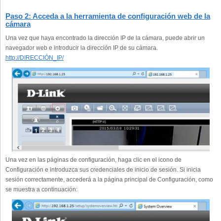
Paso 2: Acceda a la herramienta de configuración web de la
cámara
Una vez que haya encontrado la dirección IP de la cámara, puede abrir un
navegador web e introducir la dirección IP de su cámara.
http://DIRECCIÓN_IP/
Una vez en las páginas de configuración, haga clic en el icono de
Configuración e introduzca sus credenciales de inicio de sesión. Si inicia
sesión correctamente, accederá a la página principal de Configuración, como
se muestra a continuación: