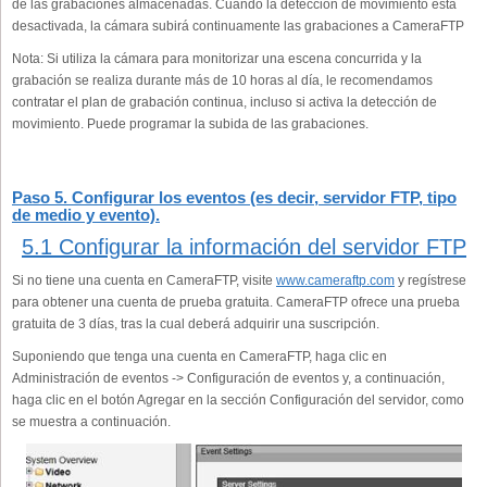
de las grabaciones almacenadas. Cuando la detección de movimiento está
desactivada, la cámara subirá continuamente las grabaciones a CameraFTP
Nota: Si utiliza la cámara para monitorizar una escena concurrida y la
grabación se realiza durante más de 10 horas al día, le recomendamos
contratar el plan de grabación continua, incluso si activa la detección de
movimiento. Puede programar la subida de las grabaciones.
Paso 5. Configurar los eventos (es decir, servidor FTP, tipo
de medio y evento).
5.1 Configurar la información del servidor FTP
Si no tiene una cuenta en CameraFTP, visite
www.cameraftp.com
y regístrese
para obtener una cuenta de prueba gratuita. CameraFTP ofrece una prueba
gratuita de 3 días, tras la cual deberá adquirir una suscripción.
Suponiendo que tenga una cuenta en CameraFTP, haga clic en
Administración de eventos -> Configuración de eventos y, a continuación,
haga clic en el botón Agregar en la sección Configuración del servidor, como
se muestra a continuación.