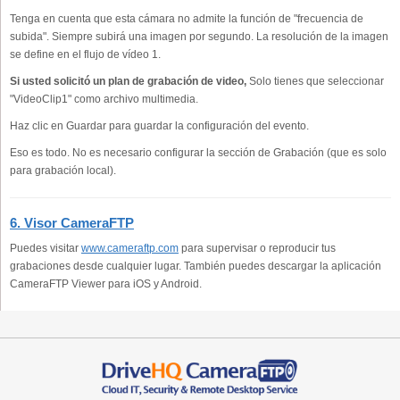
Tenga en cuenta que esta cámara no admite la función de "frecuencia de
subida". Siempre subirá una imagen por segundo. La resolución de la imagen
se define en el flujo de vídeo 1.
Si usted solicitó un plan de grabación de video,
Solo tienes que seleccionar
"VideoClip1" como archivo multimedia.
Haz clic en Guardar para guardar la configuración del evento.
Eso es todo. No es necesario configurar la sección de Grabación (que es solo
para grabación local).
6. Visor CameraFTP
Puedes visitar
www.cameraftp.com
para supervisar o reproducir tus
grabaciones desde cualquier lugar. También puedes descargar la aplicación
CameraFTP Viewer para iOS y Android.