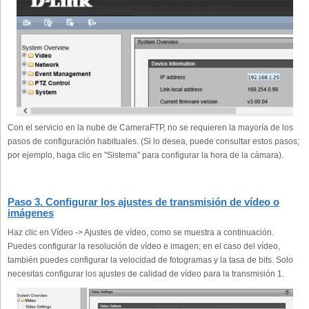
Con el servicio en la nube de CameraFTP, no se requieren la mayoría de los
pasos de configuración habituales. (Si lo desea, puede consultar estos pasos;
por ejemplo, haga clic en "Sistema" para configurar la hora de la cámara).
Paso 3. Configurar los ajustes de transmisión de vídeo o
imágenes
Haz clic en Vídeo -> Ajustes de vídeo, como se muestra a continuación.
Puedes configurar la resolución de vídeo e imagen; en el caso del vídeo,
también puedes configurar la velocidad de fotogramas y la tasa de bits. Solo
necesitas configurar los ajustes de calidad de vídeo para la transmisión 1.