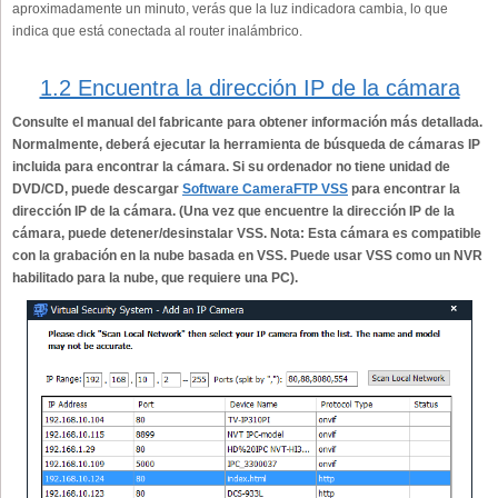
aproximadamente un minuto, verás que la luz indicadora cambia, lo que
indica que está conectada al router inalámbrico.
1.2 Encuentra la dirección IP de la cámara
Consulte el manual del fabricante para obtener información más detallada.
Normalmente, deberá ejecutar la herramienta de búsqueda de cámaras IP
incluida para encontrar la cámara. Si su ordenador no tiene unidad de
DVD/CD, puede descargar
Software CameraFTP VSS
para encontrar la
dirección IP de la cámara. (Una vez que encuentre la dirección IP de la
cámara, puede detener/desinstalar VSS. Nota: Esta cámara es compatible
con la grabación en la nube basada en VSS. Puede usar VSS como un NVR
habilitado para la nube, que requiere una PC).