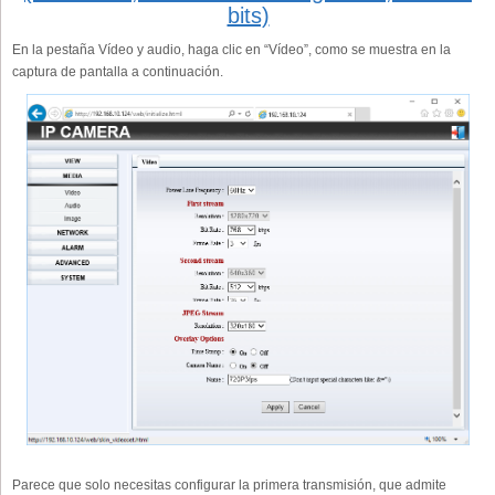
bits)
En la pestaña Vídeo y audio, haga clic en “Vídeo”, como se muestra en la
captura de pantalla a continuación.
Parece que solo necesitas configurar la primera transmisión, que admite