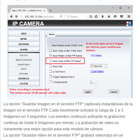
La opción "Guardar imagen en el servidor FTP" capturará instantáneas de la
imagen en el servidor FTP. Cada movimiento activará la carga de 2 a 3
imágenes en 3 segundos. Los eventos continuos activarán la grabación
continua de hasta 6 imágenes por minuto. La grabación de video es
claramente una mejor opción para este modelo de cámara.
La opción "Guardar vídeo en el servidor FTP" grabará videoclips en un