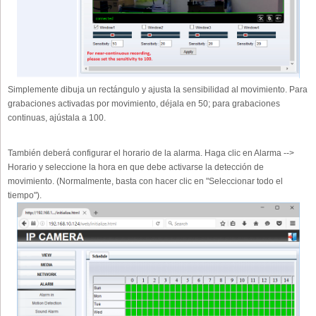
Simplemente dibuja un rectángulo y ajusta la sensibilidad al movimiento. Para
grabaciones activadas por movimiento, déjala en 50; para grabaciones
continuas, ajústala a 100.
También deberá configurar el horario de la alarma. Haga clic en Alarma -->
Horario y seleccione la hora en que debe activarse la detección de
movimiento. (Normalmente, basta con hacer clic en "Seleccionar todo el
tiempo").