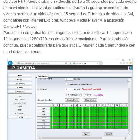
servidor FTP. Puede grabar un videoclip de 15 a 30 segundos por cada evento
de movimiento. Los eventos continuos activarán la grabación continua de
vídeo a razón de un videoclip cada 15 segundos. El formato de vídeo es .AVI,
compatible con Internet Explorer, Windows Media Player y la aplicación
CameraFTP Viewer.
Para el plan de grabación de imágenes, solo puede solicitar 1 imagen cada
10 segundos a 1280x720 con detección de movimiento. Para la grabación
continua, puede configurarla para que suba 1 imagen cada 5 segundos o con
una frecuencia menor: