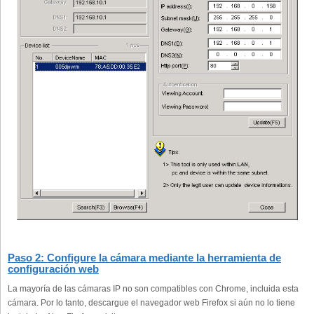
Paso 2: Configure la cámara mediante la herramienta de
configuración web
La mayoría de las cámaras IP no son compatibles con Chrome, incluida esta
cámara. Por lo tanto, descargue el navegador web Firefox si aún no lo tiene