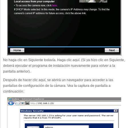
No haga clic en Siguiente todavía. Haga clic aquí. (Si ya hizo clic en Siguiente,
deberá ejecutar el programa de instalación nuevamente para volver a la
pantalla anterior).
Después de hacer clic aquí, se abrirá un navegador para acceder a las
pantallas de configuración de la cámara. Vea la captura de pantalla a
continuación: