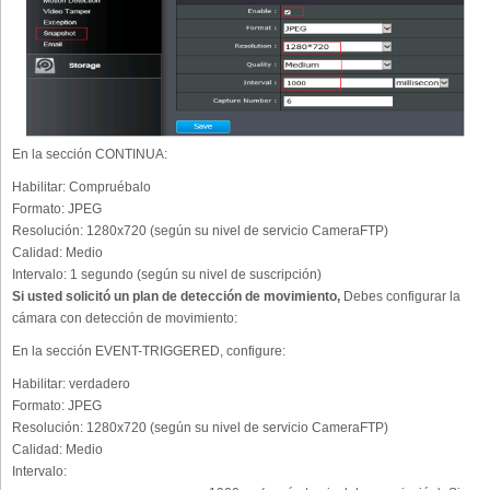
En la sección CONTINUA:
Habilitar:
Compruébalo
Formato:
JPEG
Resolución:
1280x720 (según su nivel de servicio CameraFTP)
Calidad:
Medio
Intervalo:
1 segundo (según su nivel de suscripción)
Si usted solicitó un plan de detección de movimiento,
Debes configurar la
cámara con detección de movimiento:
En la sección EVENT-TRIGGERED, configure:
Habilitar:
verdadero
Formato:
JPEG
Resolución:
1280x720 (según su nivel de servicio CameraFTP)
Calidad:
Medio
Intervalo: