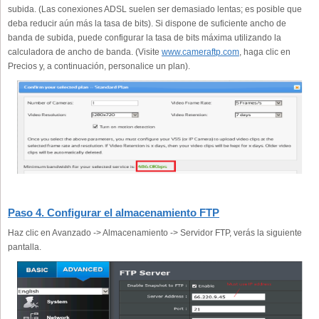
subida. (Las conexiones ADSL suelen ser demasiado lentas; es posible que
deba reducir aún más la tasa de bits). Si dispone de suficiente ancho de
banda de subida, puede configurar la tasa de bits máxima utilizando la
calculadora de ancho de banda. (Visite
www.cameraftp.com
, haga clic en
Precios y, a continuación, personalice un plan).
Paso 4. Configurar el almacenamiento FTP
Haz clic en Avanzado -> Almacenamiento -> Servidor FTP, verás la siguiente
pantalla.