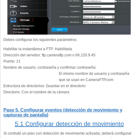
Debes configurar los siguientes parámetros:
Habilitar la instantánea a FTP:
Habilitada
Dirección del servidor:
ftp.cameraftp.com o 66.220.9.45
Puerto:
21
Nombre de usuario, contraseña y confirmar contraseña:
El mismo nombre de usuario y contraseña
que se usan en CameraFTP.com
Estructura de directorios:
Guardar en el directorio
Directorio:
Con el nombre de la cámara
Paso 5. Configurar eventos (detección de movimiento y
capturas de pantalla)
5.1 Configurar detección de movimiento
Si contrató un plan con detección de movimiento activada, deberá configurar