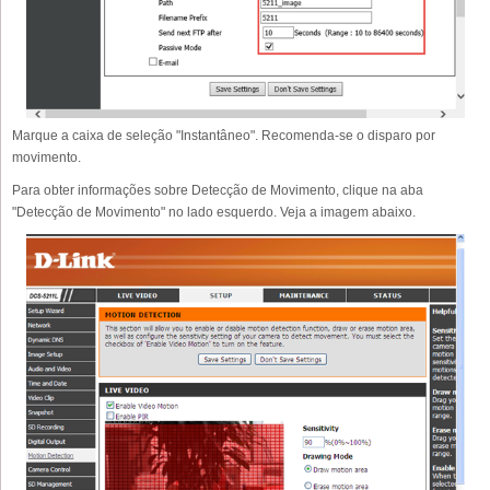
Marque a caixa de seleção "Instantâneo". Recomenda-se o disparo por
movimento.
Para obter informações sobre Detecção de Movimento, clique na aba
"Detecção de Movimento" no lado esquerdo. Veja a imagem abaixo.