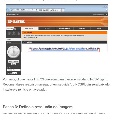
Por favor, clique neste link "Clique aqui para baixar e instalar o NCSPlugin.
Recomenda-se reabrir o navegador em seguida.", o NCSPlugin será baixado.
Instale-o e reinicie o navegador.
Passo 3: Defina a resolução da imagem