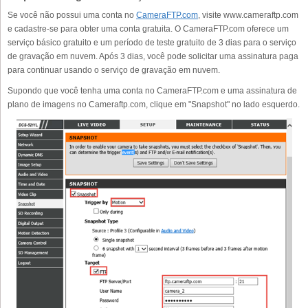
Se você não possui uma conta no
CameraFTP.com
, visite www.cameraftp.com
e cadastre-se para obter uma conta gratuita. O CameraFTP.com oferece um
serviço básico gratuito e um período de teste gratuito de 3 dias para o serviço
de gravação em nuvem. Após 3 dias, você pode solicitar uma assinatura paga
para continuar usando o serviço de gravação em nuvem.
Supondo que você tenha uma conta no CameraFTP.com e uma assinatura de
plano de imagens no Cameraftp.com, clique em "Snapshot" no lado esquerdo.