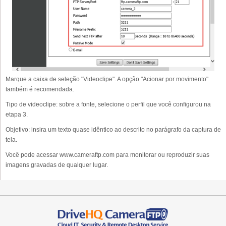
Marque a caixa de seleção "Videoclipe". A opção "Acionar por movimento"
também é recomendada.
Tipo de videoclipe: sobre a fonte, selecione o perfil que você configurou na
etapa 3.
Objetivo: insira um texto quase idêntico ao descrito no parágrafo da captura de
tela.
Você pode acessar www.cameraftp.com para monitorar ou reproduzir suas
imagens gravadas de qualquer lugar.