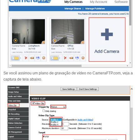
Se você assinou um plano de gravação de vídeo no CameraFTP.com, veja a
captura de tela abaixo.