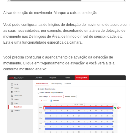
Ativar detecção de movimento:
Marque a caixa de seleção
Você pode configurar as definições de detecção de movimento de acordo com
as suas necessidades, por exemplo, desenhando uma área de detecção de
movimento nas Definições de Área; definindo o nível de sensibilidade, etc.
Esta é uma funcionalidade específica da câmara.
Você precisa configurar o agendamento de ativação da detecção de
movimento. Clique em "Agendamento de ativação" e você verá a tela
conforme mostrado abaixo: