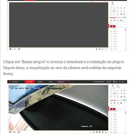
Clique em "Baixar plug-in" e conclua o download e a instalação do plug-in.
Depois disso, a visualização ao vivo da câmera será exibida da seguinte
forma: