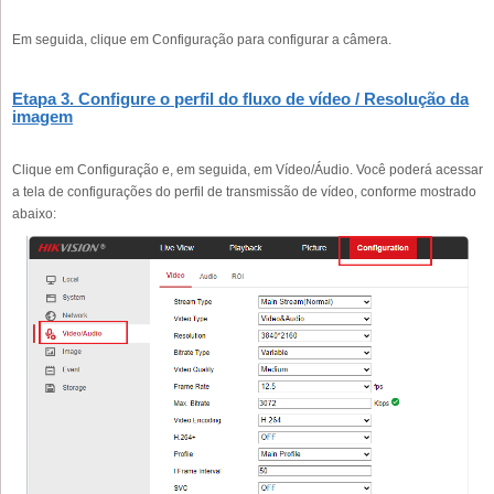
Em seguida, clique em Configuração para configurar a câmera.
Etapa 3. Configure o perfil do fluxo de vídeo / Resolução da
imagem
Clique em Configuração e, em seguida, em Vídeo/Áudio. Você poderá acessar
a tela de configurações do perfil de transmissão de vídeo, conforme mostrado
abaixo: