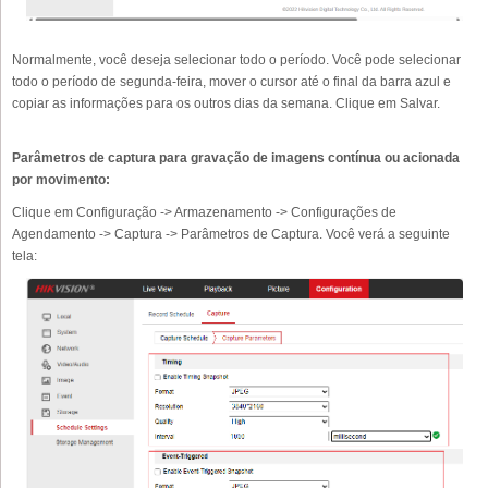
Normalmente, você deseja selecionar todo o período. Você pode selecionar
todo o período de segunda-feira, mover o cursor até o final da barra azul e
copiar as informações para os outros dias da semana. Clique em Salvar.
Parâmetros de captura para gravação de imagens contínua ou acionada
por movimento:
Clique em Configuração -> Armazenamento -> Configurações de
Agendamento -> Captura -> Parâmetros de Captura. Você verá a seguinte
tela: