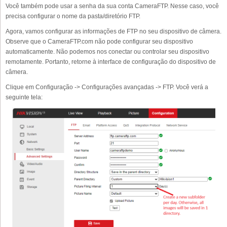
Você também pode usar a senha da sua conta CameraFTP. Nesse caso, você
precisa configurar o nome da pasta/diretório FTP.
Agora, vamos configurar as informações de FTP no seu dispositivo de câmera.
Observe que o CameraFTP.com não pode configurar seu dispositivo
automaticamente. Não podemos nos conectar ou controlar seu dispositivo
remotamente. Portanto, retorne à interface de configuração do dispositivo de
câmera.
Clique em Configuração -> Configurações avançadas -> FTP. Você verá a
seguinte tela: