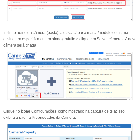
Insira o nome da câmera (pasta), a descrição e a marca/modelo com uma
assinatura específica ou um plano gratuito e clique em Salvar câmeras. A nova
câmera será criada:
Clique no ícone Configurações, como mostrado na captura de tela; isso
exibirá a página Propriedades da Câmera.