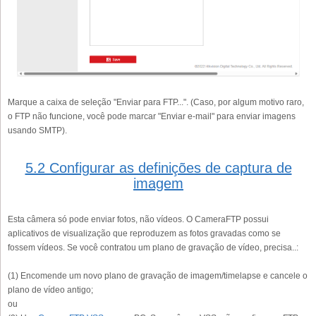
Marque a caixa de seleção "Enviar para FTP...". (Caso, por algum motivo raro,
o FTP não funcione, você pode marcar "Enviar e-mail" para enviar imagens
usando SMTP).
5.2 Configurar as definições de captura de
imagem
Esta câmera só pode enviar fotos, não vídeos. O CameraFTP possui
aplicativos de visualização que reproduzem as fotos gravadas como se
fossem vídeos. Se você contratou um plano de gravação de vídeo, precisa..:
(1) Encomende um novo plano de gravação de imagem/timelapse e cancele o
plano de vídeo antigo;
ou