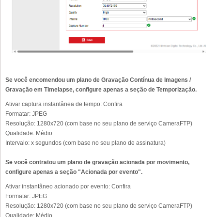
Se você encomendou um plano de Gravação Contínua de Imagens /
Gravação em Timelapse, configure apenas a seção de Temporização.
Ativar captura instantânea de tempo:
Confira
Formatar:
JPEG
Resolução:
1280x720 (com base no seu plano de serviço CameraFTP)
Qualidade:
Médio
Intervalo:
x segundos (com base no seu plano de assinatura)
Se você contratou um plano de gravação acionada por movimento,
configure apenas a seção "Acionada por evento".
Ativar instantâneo acionado por evento:
Confira
Formatar:
JPEG
Resolução:
1280x720 (com base no seu plano de serviço CameraFTP)
Qualidade:
Médio