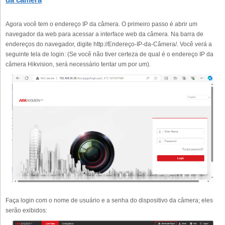
Agora você tem o endereço IP da câmera. O primeiro passo é abrir um
navegador da web para acessar a interface web da câmera. Na barra de
endereços do navegador, digite http://Endereço-IP-da-Câmera/. Você verá a
seguinte tela de login: (Se você não tiver certeza de qual é o endereço IP da
câmera Hikvision, será necessário tentar um por um).
Faça login com o nome de usuário e a senha do dispositivo da câmera; eles
serão exibidos: