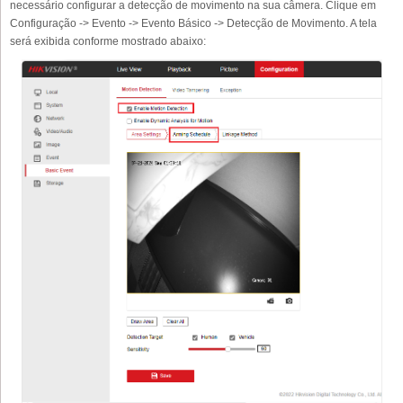
necessário configurar a detecção de movimento na sua câmera. Clique em
Configuração -> Evento -> Evento Básico -> Detecção de Movimento. A tela
será exibida conforme mostrado abaixo: