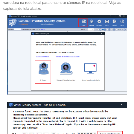
varredura na rede local para encontrar câmeras IP na rede local. Veja as
capturas de tela abaixo: