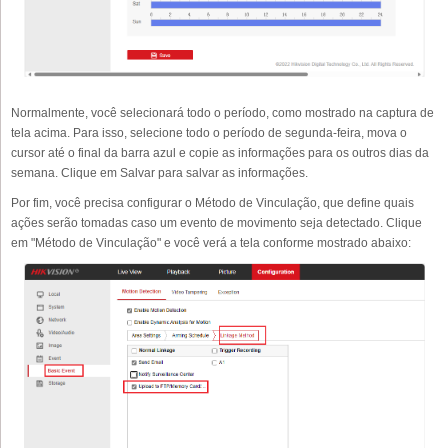
Normalmente, você selecionará todo o período, como mostrado na captura de
tela acima. Para isso, selecione todo o período de segunda-feira, mova o
cursor até o final da barra azul e copie as informações para os outros dias da
semana. Clique em Salvar para salvar as informações.
Por fim, você precisa configurar o Método de Vinculação, que define quais
ações serão tomadas caso um evento de movimento seja detectado. Clique
em "Método de Vinculação" e você verá a tela conforme mostrado abaixo: