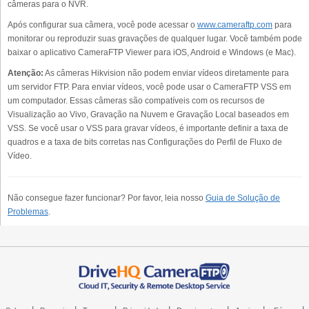
câmeras para o NVR.
Após configurar sua câmera, você pode acessar o
www.cameraftp.com
para
monitorar ou reproduzir suas gravações de qualquer lugar. Você também pode
baixar o aplicativo CameraFTP Viewer para iOS, Android e Windows (e Mac).
Atenção:
As câmeras Hikvision não podem enviar vídeos diretamente para
um servidor FTP. Para enviar vídeos, você pode usar o CameraFTP VSS em
um computador. Essas câmeras são compatíveis com os recursos de
Visualização ao Vivo, Gravação na Nuvem e Gravação Local baseados em
VSS. Se você usar o VSS para gravar vídeos, é importante definir a taxa de
quadros e a taxa de bits corretas nas Configurações do Perfil de Fluxo de
Vídeo.
Não consegue fazer funcionar? Por favor, leia nosso
Guia de Solução de
Problemas
.