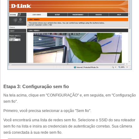
Etapa 3: Configuração sem fio
Na tela acima, clique em "CONFIGURAÇÃO" e, em seguida, em "Configuração
sem fio".
Primeiro, você precisa selecionar a opção "Sem fio".
Você encontrará uma lista de redes sem fio. Selecione o SSID do seu roteador
sem fio na lista e insira as credenciais de autenticação corretas. Sua câmera
será conectada à sua rede sem fio.