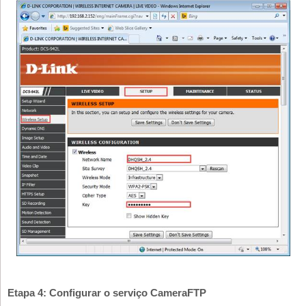
Etapa 4: Configurar o serviço CameraFTP