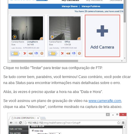
Clique no botão "Testar" para testar sua configuração de FTP.
Se tudo correr bem, parabéns, você terminou! Caso contrário, você pode clicar
na aba Status para encontrar informações mais detalhadas sobre o erro.
Aliás, às vezes é preciso ajustar a hora na aba "Data e Hora".
Se você assinou um plano de gravação de vídeo na
www.cameraftp.com
,
clique na aba "Videoclipe", conforme mostrado na captura de tela abaixo.