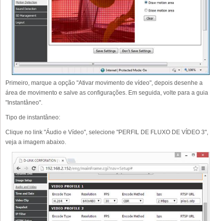
Primeiro, marque a opção "Ativar movimento de vídeo", depois desenhe a
área de movimento e salve as configurações. Em seguida, volte para a guia
"Instantâneo".
Tipo de instantâneo:
Clique no link "Áudio e Vídeo", selecione "PERFIL DE FLUXO DE VÍDEO 3",
veja a imagem abaixo.