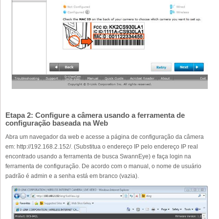
Etapa 2: Configure a câmera usando a ferramenta de
configuração baseada na Web
Abra um navegador da web e acesse a página de configuração da câmera
em: http://192.168.2.152/. (Substitua o endereço IP pelo endereço IP real
encontrado usando a ferramenta de busca SwannEye) e faça login na
ferramenta de configuração. De acordo com o manual, o nome de usuário
padrão é admin e a senha está em branco (vazia).