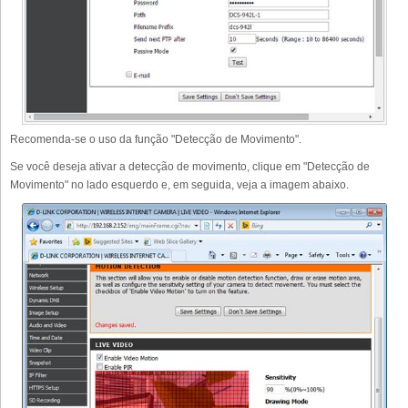
Recomenda-se o uso da função "Detecção de Movimento".
Se você deseja ativar a detecção de movimento, clique em "Detecção de
Movimento" no lado esquerdo e, em seguida, veja a imagem abaixo.