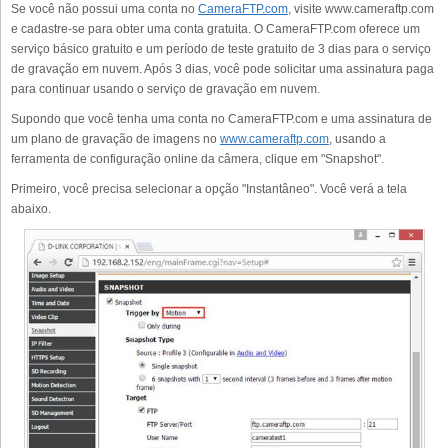
Se você não possui uma conta no
CameraFTP.com
, visite www.cameraftp.com
e cadastre-se para obter uma conta gratuita. O CameraFTP.com oferece um
serviço básico gratuito e um período de teste gratuito de 3 dias para o serviço
de gravação em nuvem. Após 3 dias, você pode solicitar uma assinatura paga
para continuar usando o serviço de gravação em nuvem.
Supondo que você tenha uma conta no CameraFTP.com e uma assinatura de
um plano de gravação de imagens no
www.cameraftp.com
, usando a
ferramenta de configuração online da câmera, clique em "Snapshot".
Primeiro, você precisa selecionar a opção "Instantâneo". Você verá a tela
abaixo.