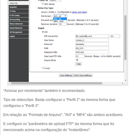
"Acionar por movimento" também é recomendado.
Tipo de videoclipe: Basta configurar o "Perfil 2" da mesma forma que
configurou o "Perfil 3".
Em relação ao "Formato de Arquivo", "AVI" e "MP4" são ambos aceitáveis.
E configure os "parâmetros de upload FTP" da mesma forma que foi
mencionado acima na configuração do "instantâneo".