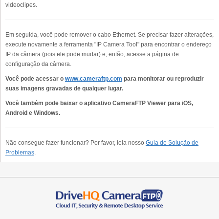
videoclipes.
Em seguida, você pode remover o cabo Ethernet. Se precisar fazer alterações,
execute novamente a ferramenta "IP Camera Tool" para encontrar o endereço
IP da câmera (pois ele pode mudar) e, então, acesse a página de
configuração da câmera.
Você pode acessar o
www.cameraftp.com
para monitorar ou reproduzir
suas imagens gravadas de qualquer lugar.
Você também pode baixar o aplicativo CameraFTP Viewer para iOS,
Android e Windows.
Não consegue fazer funcionar? Por favor, leia nosso
Guia de Solução de
Problemas
.