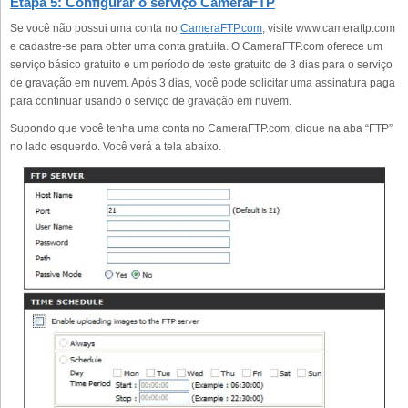
Etapa 5: Configurar o serviço CameraFTP
Se você não possui uma conta no
CameraFTP.com
, visite www.cameraftp.com
e cadastre-se para obter uma conta gratuita. O CameraFTP.com oferece um
serviço básico gratuito e um período de teste gratuito de 3 dias para o serviço
de gravação em nuvem. Após 3 dias, você pode solicitar uma assinatura paga
para continuar usando o serviço de gravação em nuvem.
Supondo que você tenha uma conta no CameraFTP.com, clique na aba “FTP”
no lado esquerdo. Você verá a tela abaixo.