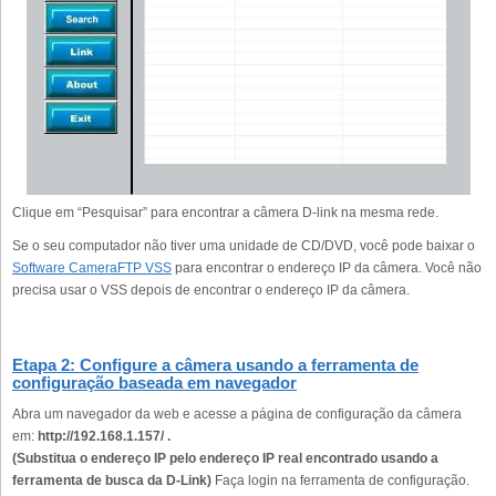
Clique em “Pesquisar” para encontrar a câmera D-link na mesma rede.
Se o seu computador não tiver uma unidade de CD/DVD, você pode baixar o
Software CameraFTP VSS
para encontrar o endereço IP da câmera. Você não
precisa usar o VSS depois de encontrar o endereço IP da câmera.
Etapa 2: Configure a câmera usando a ferramenta de
configuração baseada em navegador
Abra um navegador da web e acesse a página de configuração da câmera
em:
http://192.168.1.157/ .
(Substitua o endereço IP pelo endereço IP real encontrado usando a
ferramenta de busca da D-Link)
Faça login na ferramenta de configuração.