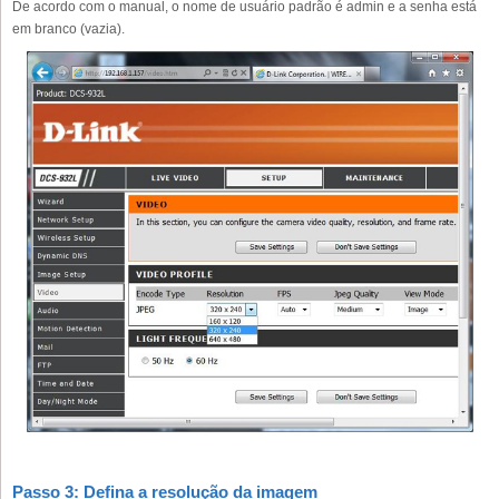
De acordo com o manual, o nome de usuário padrão é admin e a senha está
em branco (vazia).
Passo 3: Defina a resolução da imagem