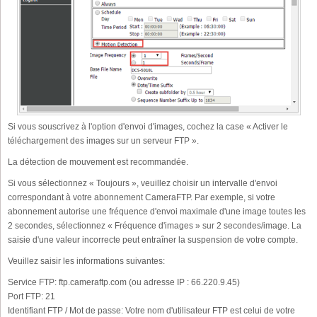
Si vous souscrivez à l'option d'envoi d'images, cochez la case « Activer le
téléchargement des images sur un serveur FTP ».
La détection de mouvement est recommandée.
Si vous sélectionnez « Toujours », veuillez choisir un intervalle d'envoi
correspondant à votre abonnement CameraFTP. Par exemple, si votre
abonnement autorise une fréquence d'envoi maximale d'une image toutes les
2 secondes, sélectionnez « Fréquence d'images » sur 2 secondes/image. La
saisie d'une valeur incorrecte peut entraîner la suspension de votre compte.
Veuillez saisir les informations suivantes:
Service FTP:
ftp.cameraftp.com (ou adresse IP : 66.220.9.45)
Port FTP:
21
Identifiant FTP / Mot de passe:
Votre nom d'utilisateur FTP est celui de votre