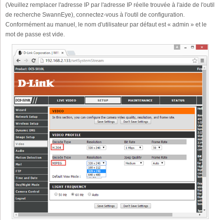
(Veuillez remplacer l'adresse IP par l'adresse IP réelle trouvée à l'aide de l'outil
de recherche SwannEye), connectez-vous à l'outil de configuration.
Conformément au manuel, le nom d'utilisateur par défaut est « admin » et le
mot de passe est vide.