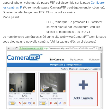
appareil photo ; votre mot de passe FTP est disponible sur la page
Configurer
les caméras IP
. (Votre mot de passe CameraFTP peut également fonctionner).
Dossier de téléchargement FTP:
/Nom de votre caméra
Mode passif:
Oui. (Remarque : le protocole FTP actif est
souvent bloqué par les routeurs. Veuillez
utiliser le mode passif, ou PASV.)
Le nom de votre caméra est créé sur le site web www.CameraFTP.com lorsque
vous ajoutez une nouvelle caméra. (Voir la capture d'écran ci-dessous)