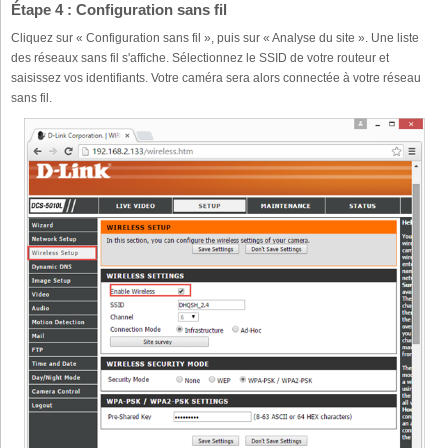
Étape 4 : Configuration sans fil
Cliquez sur « Configuration sans fil », puis sur « Analyse du site ». Une liste
des réseaux sans fil s'affiche. Sélectionnez le SSID de votre routeur et
saisissez vos identifiants. Votre caméra sera alors connectée à votre réseau
sans fil.