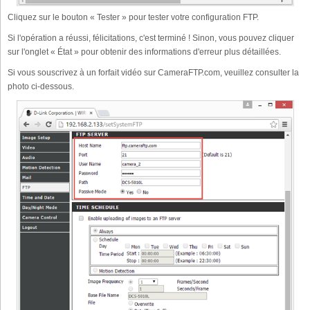
Cliquez sur le bouton « Tester » pour tester votre configuration FTP.
Si l'opération a réussi, félicitations, c'est terminé ! Sinon, vous pouvez cliquer
sur l'onglet « État » pour obtenir des informations d'erreur plus détaillées.
Si vous souscrivez à un forfait vidéo sur CameraFTP.com, veuillez consulter la
photo ci-dessous.