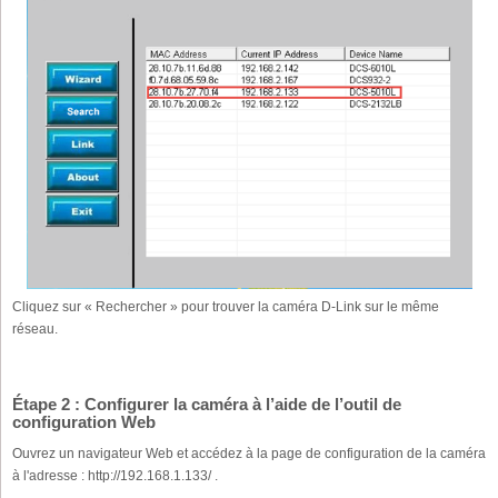
Cliquez sur « Rechercher » pour trouver la caméra D-Link sur le même
réseau.
Étape 2 : Configurer la caméra à l’aide de l’outil de
configuration Web
Ouvrez un navigateur Web et accédez à la page de configuration de la caméra
à l'adresse : http://192.168.1.133/ .