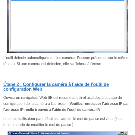
L'outil détecte automatiquement les caméras Foscam présentes sur le même
réseau. Si une caméra est détectée, elle s'affichera à l'écran.
Étape 2 : Configurer la caméra à l’aide de l’outil de
configuration Web
Ouvrez un navigateur Web (IE est recommandé) et accédez à la page de
configuration de la caméra à l'adresse : (
Veuillez remplacer l'adresse IP par
l'adresse IP réelle trouvée à l'aide de l'outil de caméra IP.
Le nom d'utilisateur par défaut est : admin, le mot de passe est vide. (Il est
recommandé de modifier le mot de passe.)