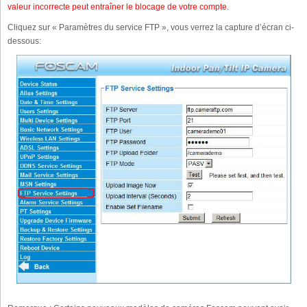
valeur incorrecte peut entraîner le blocage de votre compte.
Cliquez sur « Paramètres du service FTP », vous verrez la capture d’écran ci-
dessous: