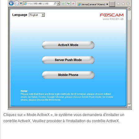
Cliquez sur « Mode ActiveX », le système vous demandera d'installer un
contrôle ActiveX. Veuillez procéder à l'installation du contrôle ActiveX.