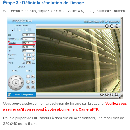
Étape 3 : Définir la résolution de l’image
Sur l'écran ci-dessus, cliquez sur « Mode ActiveX », la page suivante s'ouvrira:
Vous pouvez sélectionner la résolution de l'image sur la gauche.
Veuillez vous
assurer qu'il correspond à votre abonnement CameraFTP.
Pour la plupart des utilisateurs à domicile ou occasionnels, une résolution de
320x240 est suffisante.