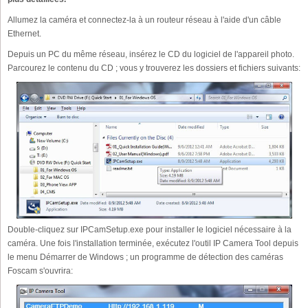
Allumez la caméra et connectez-la à un routeur réseau à l'aide d'un câble
Ethernet.
Depuis un PC du même réseau, insérez le CD du logiciel de l'appareil photo.
Parcourez le contenu du CD ; vous y trouverez les dossiers et fichiers suivants:
Double-cliquez sur IPCamSetup.exe pour installer le logiciel nécessaire à la
caméra. Une fois l'installation terminée, exécutez l'outil IP Camera Tool depuis
le menu Démarrer de Windows ; un programme de détection des caméras
Foscam s'ouvrira: