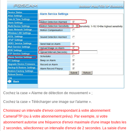
Cochez la case « Alarme de détection de mouvement » ;
Cochez la case « Télécharger une image sur l'alarme ».
Choisissez un intervalle d'envoi correspondant à votre abonnement
CameraFTP (ou à votre abonnement prévu). Par exemple, si votre
abonnement autorise une fréquence d'envoi maximale d'une image toutes les
2 secondes, sélectionnez un intervalle d'envoi de 2 secondes. La saisie d'une