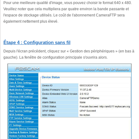
Pour une meilleure qualité d'image, vous pouvez choisir le format 640 x 480.
Veuillez noter que cela multipliera par quatre environ la bande passante et
l'espace de stockage utilisés. Le coût de l'abonnement CameraFTP sera
également nettement plus élevé.
Étape 4 : Configuration sans fil
Depuis l'écran précédent, cliquez sur « Gestion des périphériques » (en bas à
gauche). La fenêtre de configuration principale s'ouvrira alors.