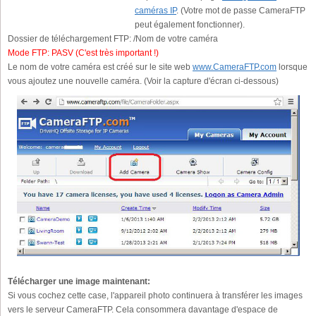
caméras IP
. (Votre mot de passe CameraFTP
peut également fonctionner).
Dossier de téléchargement FTP:
/Nom de votre caméra
Mode FTP:
PASV (C'est très important !)
Le nom de votre caméra est créé sur le site web
www.CameraFTP.com
lorsque
vous ajoutez une nouvelle caméra. (Voir la capture d'écran ci-dessous)
Télécharger une image maintenant:
Si vous cochez cette case, l'appareil photo continuera à transférer les images
vers le serveur CameraFTP. Cela consommera davantage d'espace de