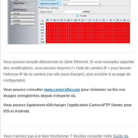
Vous pouvez ensuite débrancher le câble Ethernet. Si vous souhaitez apporter
des modifications, vous pouvez relancer l'« Outil de caméra IP » pour trouver
l'adresse IP de la caméra (car elle peut changer), puis accéder à sa page de
configuration.
Vous pouvez consulter
www.cameraftp.com
pour visionner ou lire vos
images enregistrées depuis n'importe où.
Vous pouvez également télécharger l'application CameraFTP Viewer pour
iOS et Android.
Vous n'arrivez pas à le faire fonctionner ? Veuillez consulter notre
Guide de