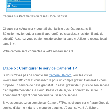
Cliquez sur Paramètres du réseau local sans fil
Cliquez sur « Analyser » pour afficher la liste des réseaux sans fil.
Sélectionnez le routeur sans fil approprié, puis saisissez les identifiants de
sécurité. Assurez-vous également de cocher la case « Utiliser le réseau local
sans fil ».
Votre caméra sera connectée à votre réseau sans fil.
Étape 5 : Configurer le service CameraFTP
Si vous n'avez pas de compte sur
CameraFTP.com
, veuillez visiter
www.cameraftp.com et vous inscrire pour un compte gratuit. CameraFTP.com
propose un service de base gratuit et un essai gratuit de 3 jours de son service
d'enregistrement dans le cloud. Passé ce délai, vous pouvez souscrire un
abonnement payant pour continuer à utiliser ce service.
Si vous possédez un compte sur CameraFTP.com, cliquez sur « Paramètres du
service d'alarme » dans le menu de gauche. L'écran suivant s'affichera: