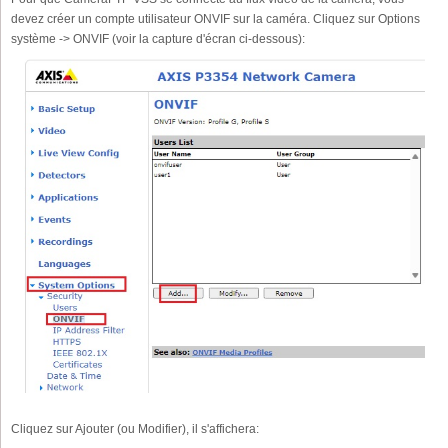
devez créer un compte utilisateur ONVIF sur la caméra. Cliquez sur Options
système -> ONVIF (voir la capture d'écran ci-dessous):
Cliquez sur Ajouter (ou Modifier), il s'affichera: