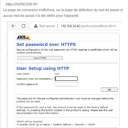
https://ADRESSE-IP/
La page de connexion s'affichera, ou la page de définition du mot de passe si
aucun mot de passe n'a été défini pour l'appareil: