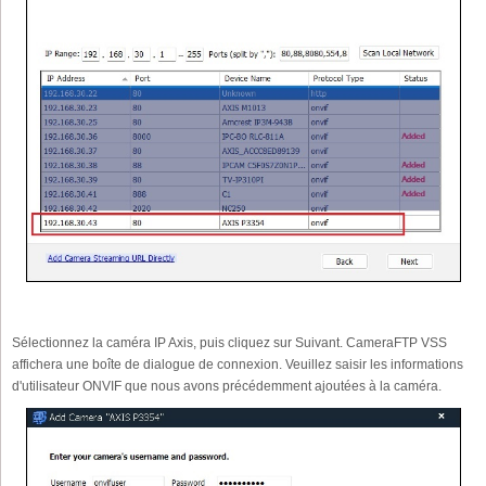
Sélectionnez la caméra IP Axis, puis cliquez sur Suivant. CameraFTP VSS
affichera une boîte de dialogue de connexion. Veuillez saisir les informations
d'utilisateur ONVIF que nous avons précédemment ajoutées à la caméra.