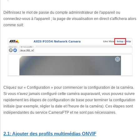
Définissez le mot de passe du compte administrateur de l'appareil ou
connectez-vous à l'appareil ; la page de visualisation en direct s'affichera alors
comme suit:
Cliquez sur « Configuration » pour commencer la configuration de la caméra.
Si vous n'avez jamais configuré cette caméra auparavant, vous pouvez suivre
rapidement les étapes de configuration de base pour terminer la configuration
initiale (par exemple, régler la date et l'heure de la caméra). Ces étapes sont
indépendantes du service CameraFTP et ne sont pas nécessaires.
2.1: Ajouter des profils multimédias ONVIF