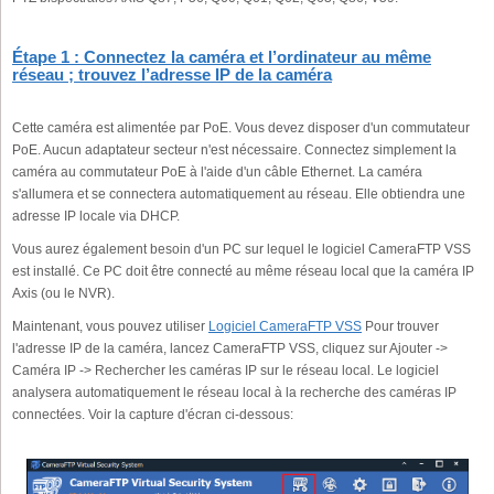
Étape 1 : Connectez la caméra et l’ordinateur au même
réseau ; trouvez l’adresse IP de la caméra
Cette caméra est alimentée par PoE. Vous devez disposer d'un commutateur
PoE. Aucun adaptateur secteur n'est nécessaire. Connectez simplement la
caméra au commutateur PoE à l'aide d'un câble Ethernet. La caméra
s'allumera et se connectera automatiquement au réseau. Elle obtiendra une
adresse IP locale via DHCP.
Vous aurez également besoin d'un PC sur lequel le logiciel CameraFTP VSS
est installé. Ce PC doit être connecté au même réseau local que la caméra IP
Axis (ou le NVR).
Maintenant, vous pouvez utiliser
Logiciel CameraFTP VSS
Pour trouver
l'adresse IP de la caméra, lancez CameraFTP VSS, cliquez sur Ajouter ->
Caméra IP -> Rechercher les caméras IP sur le réseau local. Le logiciel
analysera automatiquement le réseau local à la recherche des caméras IP
connectées. Voir la capture d'écran ci-dessous: