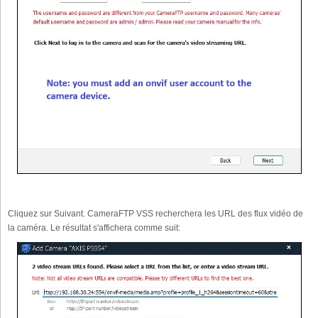
Cliquez sur Suivant. CameraFTP VSS recherchera les URL des flux vidéo de
la caméra. Le résultat s'affichera comme suit: