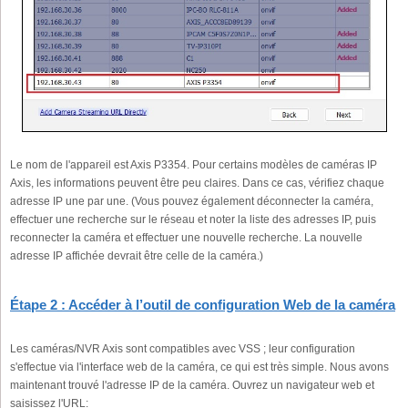
Le nom de l'appareil est Axis P3354. Pour certains modèles de caméras IP
Axis, les informations peuvent être peu claires. Dans ce cas, vérifiez chaque
adresse IP une par une. (Vous pouvez également déconnecter la caméra,
effectuer une recherche sur le réseau et noter la liste des adresses IP, puis
reconnecter la caméra et effectuer une nouvelle recherche. La nouvelle
adresse IP affichée devrait être celle de la caméra.)
Étape 2 : Accéder à l’outil de configuration Web de la caméra
Les caméras/NVR Axis sont compatibles avec VSS ; leur configuration
s'effectue via l'interface web de la caméra, ce qui est très simple. Nous avons
maintenant trouvé l'adresse IP de la caméra. Ouvrez un navigateur web et
saisissez l'URL: