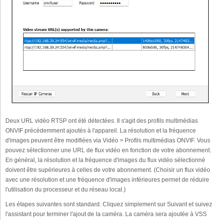
Deux URL vidéo RTSP ont été détectées. Il s'agit des profils multimédias
ONVIF précédemment ajoutés à l'appareil. La résolution et la fréquence
d'images peuvent être modifiées via Vidéo > Profils multimédias ONVIF. Vous
pouvez sélectionner une URL de flux vidéo en fonction de votre abonnement.
En général, la résolution et la fréquence d'images du flux vidéo sélectionné
doivent être supérieures à celles de votre abonnement. (Choisir un flux vidéo
avec une résolution et une fréquence d'images inférieures permet de réduire
l'utilisation du processeur et du réseau local.)
Les étapes suivantes sont standard. Cliquez simplement sur Suivant et suivez
l'assistant pour terminer l'ajout de la caméra. La caméra sera ajoutée à VSS