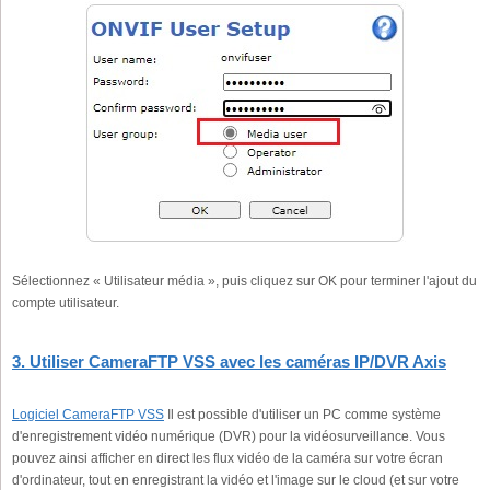
Sélectionnez « Utilisateur média », puis cliquez sur OK pour terminer l'ajout du
compte utilisateur.
3. Utiliser CameraFTP VSS avec les caméras IP/DVR Axis
Logiciel CameraFTP VSS
Il est possible d'utiliser un PC comme système
d'enregistrement vidéo numérique (DVR) pour la vidéosurveillance. Vous
pouvez ainsi afficher en direct les flux vidéo de la caméra sur votre écran
d'ordinateur, tout en enregistrant la vidéo et l'image sur le cloud (et sur votre