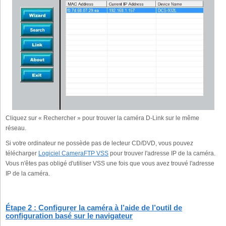
Cliquez sur « Rechercher » pour trouver la caméra D-Link sur le même
réseau.
Si votre ordinateur ne possède pas de lecteur CD/DVD, vous pouvez
télécharger
Logiciel CameraFTP VSS
pour trouver l'adresse IP de la caméra.
Vous n'êtes pas obligé d'utiliser VSS une fois que vous avez trouvé l'adresse
IP de la caméra.
Étape 2 : Configurer la caméra à l’aide de l’outil de
configuration basé sur le navigateur