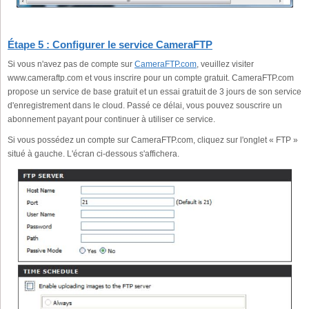
Étape 5 : Configurer le service CameraFTP
Si vous n'avez pas de compte sur
CameraFTP.com
, veuillez visiter
www.cameraftp.com et vous inscrire pour un compte gratuit. CameraFTP.com
propose un service de base gratuit et un essai gratuit de 3 jours de son service
d'enregistrement dans le cloud. Passé ce délai, vous pouvez souscrire un
abonnement payant pour continuer à utiliser ce service.
Si vous possédez un compte sur CameraFTP.com, cliquez sur l'onglet « FTP »
situé à gauche. L'écran ci-dessous s'affichera.