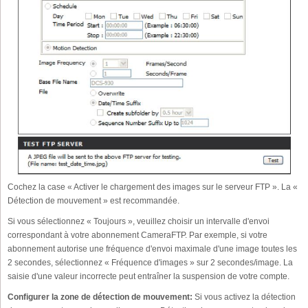
Cochez la case « Activer le chargement des images sur le serveur FTP ». La «
Détection de mouvement » est recommandée.
Si vous sélectionnez « Toujours », veuillez choisir un intervalle d'envoi
correspondant à votre abonnement CameraFTP. Par exemple, si votre
abonnement autorise une fréquence d'envoi maximale d'une image toutes les
2 secondes, sélectionnez « Fréquence d'images » sur 2 secondes/image. La
saisie d'une valeur incorrecte peut entraîner la suspension de votre compte.
Configurer la zone de détection de mouvement:
Si vous activez la détection