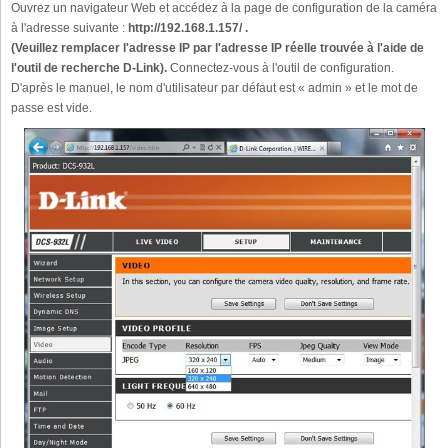
Ouvrez un navigateur Web et accédez à la page de configuration de la caméra
à l'adresse suivante :
http://192.168.1.157/ .
(Veuillez remplacer l'adresse IP par l'adresse IP réelle trouvée à l'aide de
l'outil de recherche D-Link).
Connectez-vous à l'outil de configuration.
D'après le manuel, le nom d'utilisateur par défaut est « admin » et le mot de
passe est vide.