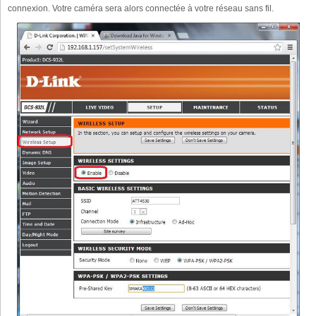
connexion. Votre caméra sera alors connectée à votre réseau sans fil.