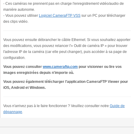
- Ces caméras ne prennent pas en charge l'enregistrement vidéo/audio de
manière autonome.
- Vous pouvez utiliser
Logiciel CameraFTP VSS
sur un PC pour télécharger
des clips vidéo.
Vous pouvez ensuite débrancher le câble Ethernet. Si vous souhaitez apporter
des modifications, vous pouvez relancer l'« Outil de caméra IP » pour trouver
l'adresse IP de la caméra (car elle peut changer), puis accéder à sa page de
configuration.
Vous pouvez consulter
www.cameraftp.com
pour visionner ou lire vos
images enregistrées depuis n'importe où.
Vous pouvez également télécharger l'application CameraFTP Viewer pour
iOS, Android et Windows.
Vous n'arrivez pas à le faire fonctionner ? Veuillez consulter notre
Guide de
dépannage
.