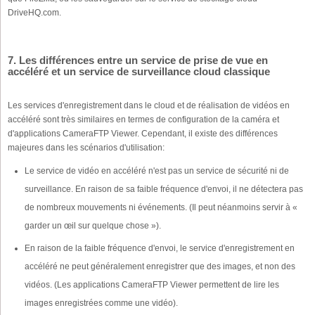
DriveHQ.com.
7. Les différences entre un service de prise de vue en
accéléré et un service de surveillance cloud classique
Les services d'enregistrement dans le cloud et de réalisation de vidéos en
accéléré sont très similaires en termes de configuration de la caméra et
d'applications CameraFTP Viewer. Cependant, il existe des différences
majeures dans les scénarios d'utilisation:
Le service de vidéo en accéléré n'est pas un service de sécurité ni de
surveillance. En raison de sa faible fréquence d'envoi, il ne détectera pas
de nombreux mouvements ni événements. (Il peut néanmoins servir à «
garder un œil sur quelque chose »).
En raison de la faible fréquence d'envoi, le service d'enregistrement en
accéléré ne peut généralement enregistrer que des images, et non des
vidéos. (Les applications CameraFTP Viewer permettent de lire les
images enregistrées comme une vidéo).