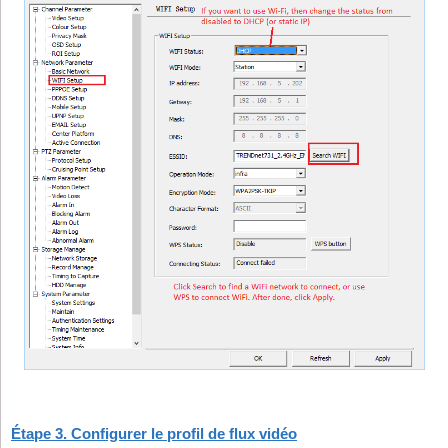
Étape 3. Configurer le profil de flux vidéo