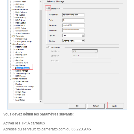
Vous devez définir les paramètres suivants:
Activer le FTP:
À carreaux
Adresse du serveur:
ftp.cameraftp.com ou 66.220.9.45