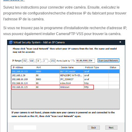
Suivez les instructions pour connecter votre caméra. Ensuite, exécutez le
programme de configuration/recherche d'adresse IP du fabricant pour trouver
l'adresse IP de la caméra.
Si vous ne trouvez pas le programme d'installation/de recherche d'adresse IP,
vous pouvez également installer CameraFTP VSS pour trouver la caméra.