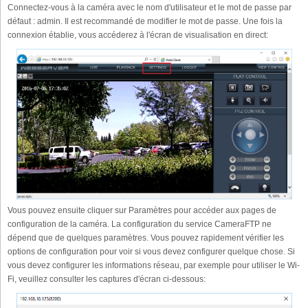
Connectez-vous à la caméra avec le nom d'utilisateur et le mot de passe par
défaut : admin. Il est recommandé de modifier le mot de passe. Une fois la
connexion établie, vous accéderez à l'écran de visualisation en direct:
Vous pouvez ensuite cliquer sur Paramètres pour accéder aux pages de
configuration de la caméra. La configuration du service CameraFTP ne
dépend que de quelques paramètres. Vous pouvez rapidement vérifier les
options de configuration pour voir si vous devez configurer quelque chose. Si
vous devez configurer les informations réseau, par exemple pour utiliser le Wi-
Fi, veuillez consulter les captures d'écran ci-dessous: