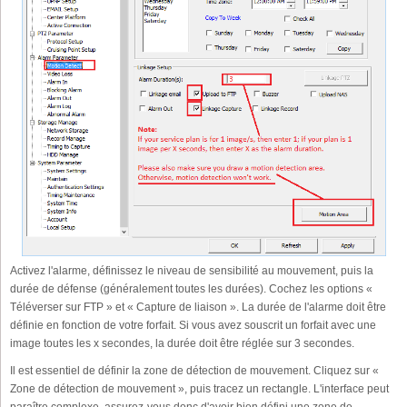
Activez l'alarme, définissez le niveau de sensibilité au mouvement, puis la
durée de défense (généralement toutes les durées). Cochez les options «
Téléverser sur FTP » et « Capture de liaison ». La durée de l'alarme doit être
définie en fonction de votre forfait. Si vous avez souscrit un forfait avec une
image toutes les x secondes, la durée doit être réglée sur 3 secondes.
Il est essentiel de définir la zone de détection de mouvement. Cliquez sur «
Zone de détection de mouvement », puis tracez un rectangle. L'interface peut