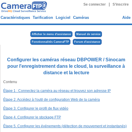
|
Se connecter
S’inscrire
Caractéristiques
Tarification
Logiciel
Caméras
Aide
Afficher le menu d'assistance
Manuel de service
Fonctionnalités CameraFTP
Forum d'assistance
Configurer les caméras réseau DBPOWER / Sinocam
pour l'enregistrement dans le cloud, la surveillance à
distance et la lecture
Contenu
Étape 1 : Connectez la caméra au réseau et trouvez son adresse IP
Étape 2. Accédez à l'outil de configuration Web de la caméra
Étape 3. Configurer le profil de flux vidéo
Étape 4. Configurer le stockage FTP
Étape 5. Configurer les événements (détection de mouvement et instantanés)