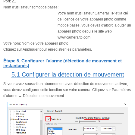
Port:
21
Nom d'utilisateur et mot de passe:
Votre nom d'utilisateur CameraFTP et la clé
de licence de votre appareil photo comme
mot de passe. Vous devez d'abord ajouter un
appareil photo depuis le site web
www.cameraftp.com.
Votre nom:
Nom de votre appareil photo
Cliquez sur Appliquer pour enregistrer les paramètres.
Étape 5. Configurer l'alarme (détection de mouvement et
instantanés)
5.1 Configurer la détection de mouvement
Si vous avez souscrit un abonnement avec détection de mouvement activée,
vous devez configurer cette fonction sur votre caméra. Cliquez sur Paramètres
d'alarme → Détection de mouvement: