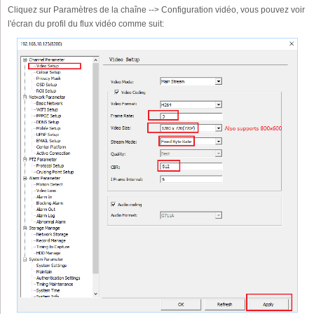
Cliquez sur Paramètres de la chaîne --> Configuration vidéo, vous pouvez voir
l'écran du profil du flux vidéo comme suit: