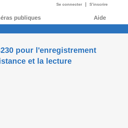
|
Se connecter
S’inscrire
éras publiques
Aide
230 pour l'enregistrement
istance et la lecture