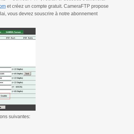
com
et créez un compte gratuit. CameraFTP propose
délai, vous devrez souscrire à notre abonnement
ons suivantes: