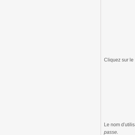
Cliquez sur le
Le nom d'utili
passe.