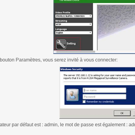
 bouton Paramètres, vous serez invité à vous connecter:
sateur par défaut est : admin, le mot de passe est également : a