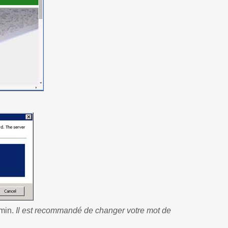
dmin.
Il est recommandé de changer votre mot de