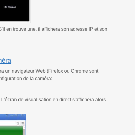
l en trouve une, il affichera son adresse IP et son
méra
vrira un navigateur Web (Firefox ou Chrome sont
figuration de la caméra:
écran de visualisation en direct s'affichera alors