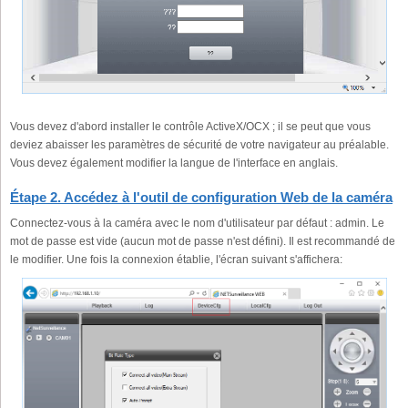
Vous devez d'abord installer le contrôle ActiveX/OCX ; il se peut que vous
deviez abaisser les paramètres de sécurité de votre navigateur au préalable.
Vous devez également modifier la langue de l'interface en anglais.
Étape 2. Accédez à l'outil de configuration Web de la caméra
Connectez-vous à la caméra avec le nom d'utilisateur par défaut : admin. Le
mot de passe est vide (aucun mot de passe n'est défini). Il est recommandé de
le modifier. Une fois la connexion établie, l'écran suivant s'affichera: