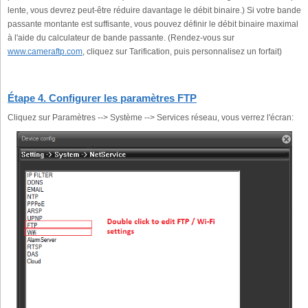
lente, vous devrez peut-être réduire davantage le débit binaire.) Si votre bande
passante montante est suffisante, vous pouvez définir le débit binaire maximal
à l'aide du calculateur de bande passante. (Rendez-vous sur
www.cameraftp.com
, cliquez sur Tarification, puis personnalisez un forfait)
Étape 4. Configurer les paramètres FTP
Cliquez sur Paramètres --> Système --> Services réseau, vous verrez l'écran: