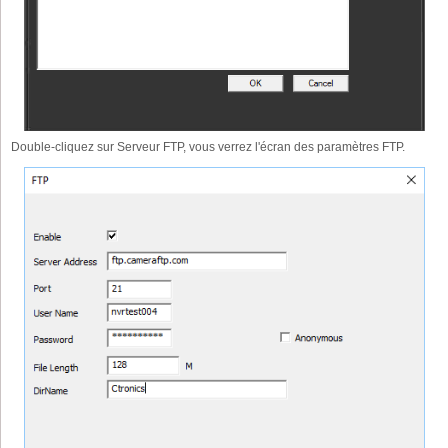
Double-cliquez sur Serveur FTP, vous verrez l'écran des paramètres FTP.