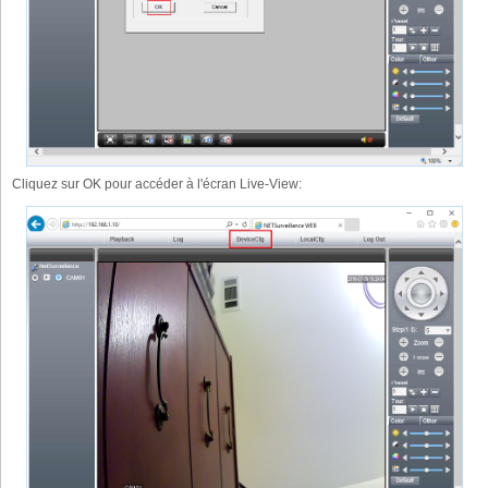
Cliquez sur OK pour accéder à l'écran Live-View: