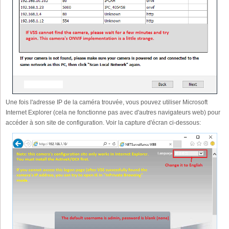
Une fois l'adresse IP de la caméra trouvée, vous pouvez utiliser Microsoft
Internet Explorer (cela ne fonctionne pas avec d'autres navigateurs web) pour
accéder à son site de configuration. Voir la capture d'écran ci-dessous: