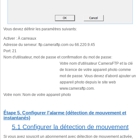
Vous devez définir les paramètres suivants:
Activer :
À carreaux
Adresse du serveur:
ftp.cameraftp.com ou 66.220.9.45
Port:
21
Nom d'utilisateur, mot de passe et confirmation du mot de passe:
Votre nom d'utilisateur CameraFTP et la clé
de licence de votre appareil photo comme
mot de passe. Vous devez d'abord ajouter un
appareil photo depuis le site web
www.cameraftp.com.
Votre nom:
Nom de votre appareil photo
Étape 5. Configurer l'alarme (détection de mouvement et
instantanés)
5.1 Configurer la détection de mouvement
Si vous avez souscrit un abonnement avec détection de mouvement activée,