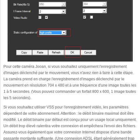
Pour cette caméra Jooan, si vous souhaitez uniquement l'enregistrement
d'images déclenché par le mouvement, vous n'avez rien à faire à cette étape.
La caméra prend en charge l'enregistrement d'images déclenché par le
mouvement en résolution 704 x 480 et à une fréquence d'une image toutes les
1 à 5 secondes. (Vous pouvez commander un forfait 800 x 600, 1 image toutes
les 5 secondes).
Si vous souhaitez utiliser VSS pour l'enregistrement vidéo, les paramètres
dépendent de votre abonnement. Attention : le débit binaire maximal doit être
modifié. Le débit binaire par défaut est conçu pour un usage local uniquement.
Un débit trop élevé ralentira votre connexion et empêchera l'envoi des fichiers.
Assurez-vous également que votre connexion Internet dispose d'une bande
passante montante suffisante. (Une connexion ADSL étant généralement trop