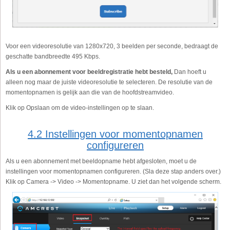
Voor een videoresolutie van 1280x720, 3 beelden per seconde, bedraagt de
geschatte bandbreedte 495 Kbps.
Als u een abonnement voor beeldregistratie hebt besteld,
Dan hoeft u
alleen nog maar de juiste videoresolutie te selecteren. De resolutie van de
momentopnamen is gelijk aan die van de hoofdstreamvideo.
Klik op Opslaan om de video-instellingen op te slaan.
4.2 Instellingen voor momentopnamen
configureren
Als u een abonnement met beeldopname hebt afgesloten, moet u de
instellingen voor momentopnamen configureren. (Sla deze stap anders over.)
Klik op Camera -> Video -> Momentopname. U ziet dan het volgende scherm.