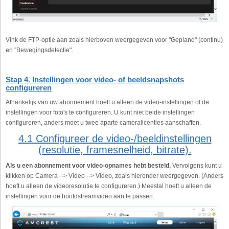
Vink de FTP-optie aan zoals hierboven weergegeven voor "Gepland" (continu)
en "Bewegingsdetectie".
Stap 4. Instellingen voor video- of beeldsnapshots
configureren
Afhankelijk van uw abonnement hoeft u alleen de video-instellingen of de
instellingen voor foto's te configureren. U kunt niet beide instellingen
configureren, anders moet u twee aparte cameralicenties aanschaffen.
4.1 Configureer de video-/beeldinstellingen
(resolutie, framesnelheid, bitrate).
Als u een abonnement voor video-opnames hebt besteld,
Vervolgens kunt u
klikken op Camera --> Video --> Video, zoals hieronder weergegeven. (Anders
hoeft u alleen de videoresolutie te configureren.) Meestal hoeft u alleen de
instellingen voor de hoofdstreamvideo aan te passen.