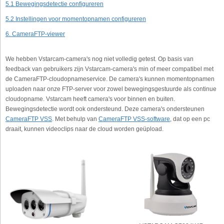
5.1 Bewegingsdetectie configureren
5.2 Instellingen voor momentopnamen configureren
6. CameraFTP-viewer
We hebben Vstarcam-camera's nog niet volledig getest. Op basis van
feedback van gebruikers zijn Vstarcam-camera's min of meer compatibel met
de CameraFTP-cloudopnameservice. De camera's kunnen momentopnamen
uploaden naar onze FTP-server voor zowel bewegingsgestuurde als continue
cloudopname. Vstarcam heeft camera's voor binnen en buiten.
Bewegingsdetectie wordt ook ondersteund. Deze camera's ondersteunen
CameraFTP VSS
. Met behulp van
CameraFTP VSS-software
, dat op een pc
draait, kunnen videoclips naar de cloud worden geüpload.