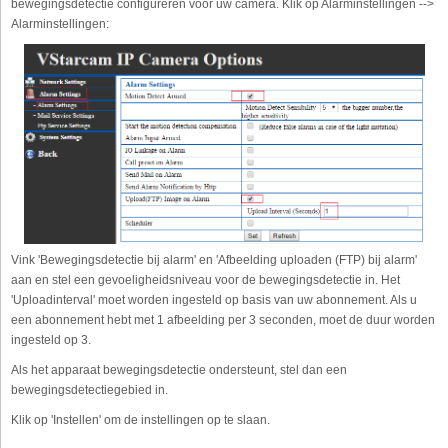
bewegingsdetectie configureren voor uw camera. Klik op Alarminstellingen -->
Alarminstellingen:
Vink 'Bewegingsdetectie bij alarm' en 'Afbeelding uploaden (FTP) bij alarm'
aan en stel een gevoeligheidsniveau voor de bewegingsdetectie in. Het
'Uploadinterval' moet worden ingesteld op basis van uw abonnement. Als u
een abonnement hebt met 1 afbeelding per 3 seconden, moet de duur worden
ingesteld op 3.
Als het apparaat bewegingsdetectie ondersteunt, stel dan een
bewegingsdetectiegebied in.
Klik op 'Instellen' om de instellingen op te slaan.