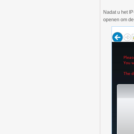
Nadat u het IP
openen om de 