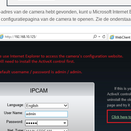
-adres van de camera hebt gevonden, kunt u Microsoft Internet 
configuratiepagina van de camera te openen. Zie de ondersta