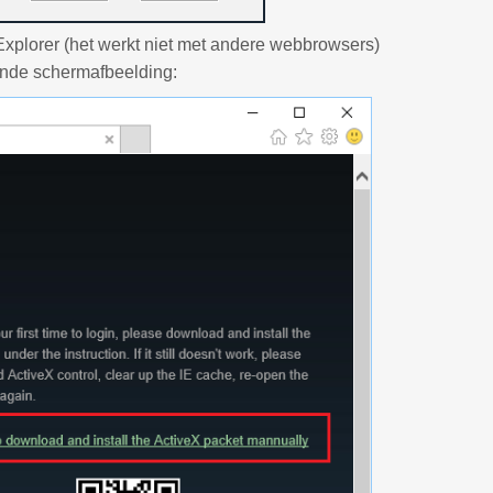
Explorer (het werkt niet met andere webbrowsers)
ande schermafbeelding: