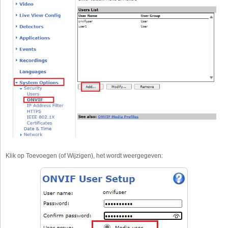
Klik op Toevoegen (of Wijzigen), het wordt weergegeven: