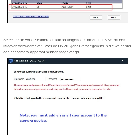
Selecteer de Axis IP-camera en klik op Volgende. CameraFTP VSS zal een
inlogvenster weergeven. Voer de ONVIF-gebruikersgegevens in die we eerder
aan het camera-apparaat hebben toegevoegd.