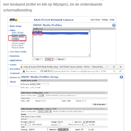
een bestaand profiel en klik op Wijzigen), zie de onderstaande
schermafbeelding: